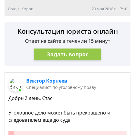
Стас, г. Киров
23 мая 2018 г. 17:10
Консультация юриста онлайн
Ответ на сайте в течении 15 минут
Задать вопрос
Виктор Корнеев
Cпециалист по уголовному праву
Добрый день, Стас.
Уголовное дело может быть прекращено и
следователем еще до суда