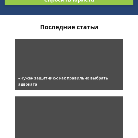
Последние статьи
«Нужен защитник»: как правильно выбрать
адвоката