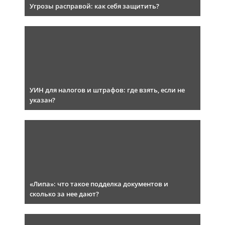
Угрозы расправой: как себя защитить?
УИН для налогов и штрафов: где взять, если не
указан?
«Липа»: что такое подделка документов и
сколько за нее дают?