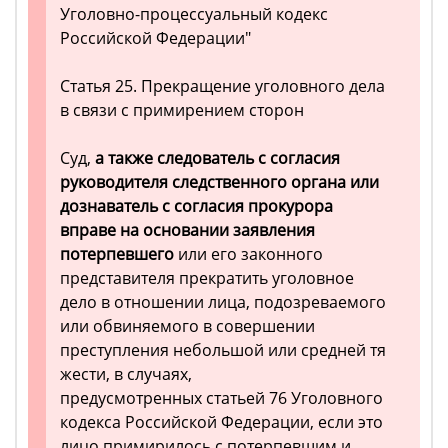
Уголовно-процессуальный кодекс
Российской Федерации"
Статья 25. Прекращение уголовного дела
в связи с примирением сторон
Суд,
а также следователь с согласия
руководителя следственного органа или
дознаватель с согласия прокурора
вправе на основании заявления
потерпевшего
или его законного
представителя прекратить уголовное
дело в отношении лица, подозреваемого
или обвиняемого в совершении
преступления небольшой или средней тя
жести, в случаях,
предусмотренных статьей 76 Уголовного
кодекса Российской Федерации, если это
лицо примирилось с потерпевшим и