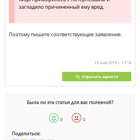
загладило причиненный ему вред.
Поэтому пишите соответствующее заявление.
23 мая 2018 г. 17:14
Спросить юриста
Была ли эта статья для вас полезной?
0
0
Поделиться: