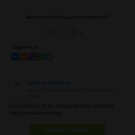
Была ли эта статья для вас полезной?
1
0
Поделиться:
Виктор Корнеев
Автор статьи: cпециалист по уголовному
праву
Стаж работы 18 лет. Большой стаж службы в
следственных органах.
Спросить юриста