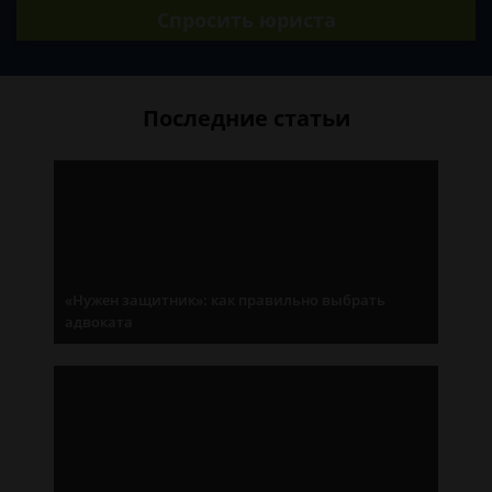
Спросить юриста
Последние статьи
«Нужен защитник»: как правильно выбрать
адвоката