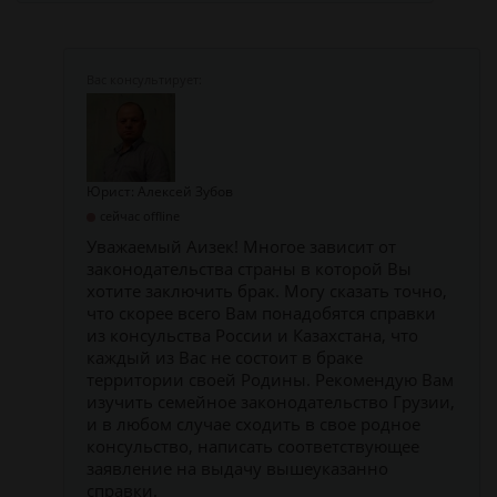
Юрист: Алексей Зубов
сейчас offline
Уважаемый Аизек! Многое зависит от
законодательства страны в которой Вы
хотите заключить брак. Могу сказать точно,
что скорее всего Вам понадобятся справки
из консульства России и Казахстана, что
каждый из Вас не состоит в браке
территории своей Родины. Рекомендую Вам
изучить семейное законодательство Грузии,
и в любом случае сходить в свое родное
консульство, написать соответствующее
заявление на выдачу вышеуказанно
справки.