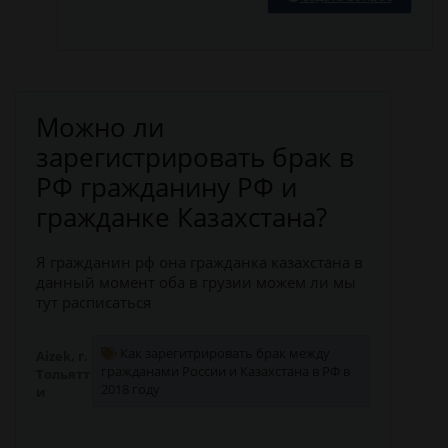
Можно ли
зарегистрировать брак в
РФ гражданину РФ и
гражданке Казахстана?
Я гражданин рф она гражданка казахстана в
данный момент оба в грузии можем ли мы
тут расписаться
Как зарегитрировать брак между
Aizek, г.
гражданами России и Казахстана в РФ в
Тольятт
2018 году
и