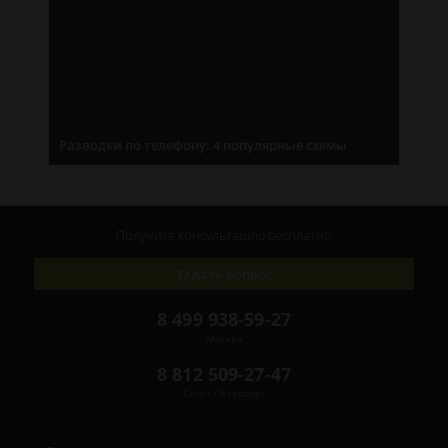
Разводки по телефону: 4 популярные схемы
Получите консультацию
бесплатно
Задать вопрос
8 499 938-59-27
Москва
8 812 509-27-47
Санкт-Петербург