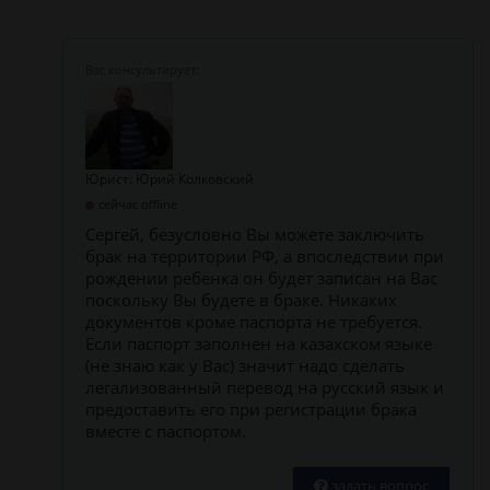
Юрист: Юрий Колковский
сейчас offline
Сергей, безусловно Вы можете заключить
брак на территории РФ, а впоследствии при
рождении ребенка он будет записан на Вас
поскольку Вы будете в браке. Никаких
документов кроме паспорта не требуется.
Если паспорт заполнен на казахском языке
(не знаю как у Вас) значит надо сделать
легализованный перевод на русский язык и
предоставить его при регистрации брака
вместе с паспортом.
задать вопрос