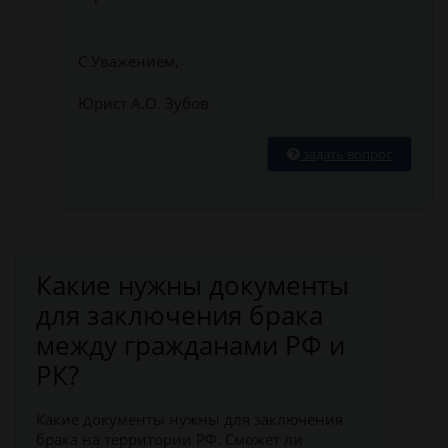
С Уважением,
Юрист А.О. Зубов
задать вопрос
Какие нужны документы
для заключения брака
между гражданами РФ и
РК?
Какие документы нужны для заключения
брака на территории РФ. Сможет ли