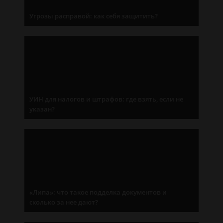
Угрозы расправой: как себя защитить?
УИН для налогов и штрафов: где взять, если не
указан?
«Липа»: что такое подделка документов и
сколько за нее дают?