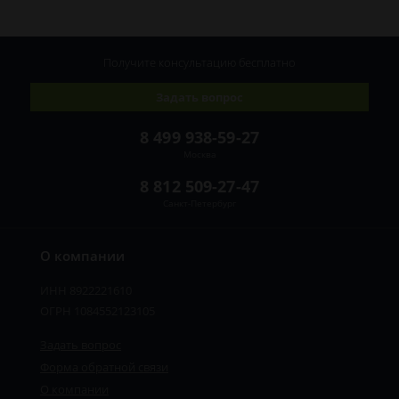
Получите консультацию
бесплатно
Задать вопрос
8 499 938-59-27
Москва
8 812 509-27-47
Санкт-Петербург
О компании
ИНН 8922221610
ОГРН 1084552123105
Задать вопрос
Форма обратной связи
О компании