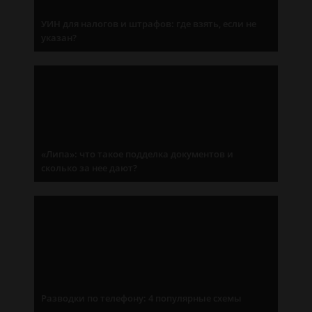
УИН для налогов и штрафов: где взять, если не
указан?
«Липа»: что такое подделка документов и
сколько за нее дают?
Разводки по телефону: 4 популярные схемы