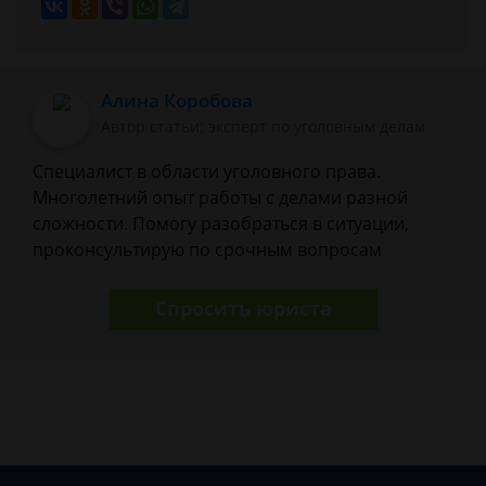
Алина Коробова
Автор статьи: эксперт по уголовным делам
Специалист в области уголовного права.
Многолетний опыт работы с делами разной
сложности. Помогу разобраться в ситуации,
проконсультирую по срочным вопросам
Спросить юриста