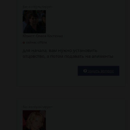
Юрист: Олеся Костенко
сейчас offline
для начала, вам нужно установить
отцовство, а потом подавать на алименты
задать вопрос