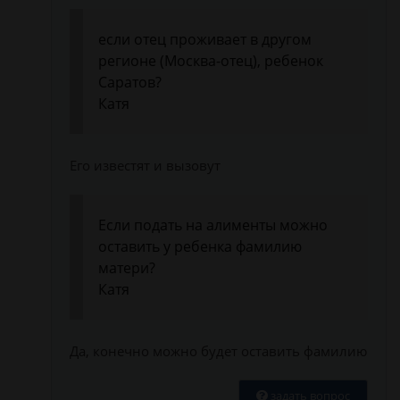
если отец проживает в другом
регионе (Москва-отец), ребенок
Саратов?
Катя
Его известят и вызовут
Если подать на алименты можно
оставить у ребенка фамилию
матери?
Катя
Да, конечно можно будет оставить фамилию
задать вопрос