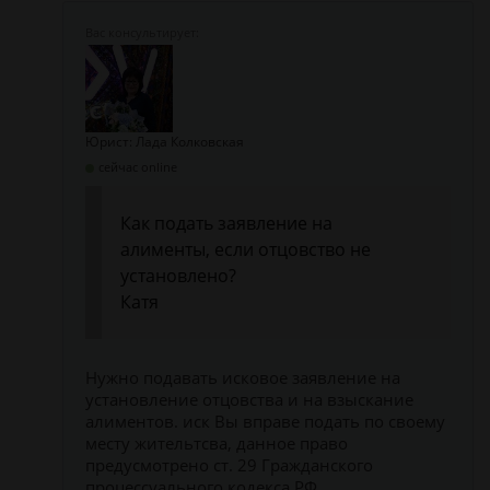
Юрист: Лада Колковская
сейчас online
Как подать заявление на
алименты, если отцовство не
установлено?
Катя
Нужно подавать исковое заявление на
установление отцовства и на взыскание
алиментов. иск Вы вправе подать по своему
месту жительтсва, данное право
предусмотрено ст. 29 Гражданского
процессуального кодекса РФ