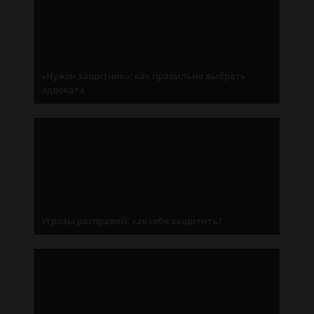
«Нужен защитник»: как правильно выбрать
адвоката
Угрозы расправой: как себя защитить?