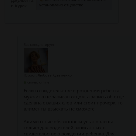
Джульетта,
установлено отцовство
г. Курск
Юрист: Любовь Кузьменко
сейчас online
Если в свидетельстве о рождении ребенка
мужчина не записан отцом, а запись об отце
сделана с ваших слов или стоит прочерк, то
алименты взыскать не сможете.
Алиментные обязанности установлены
только для родителей записанных в
свидетельстве о рождении ребенка. Для