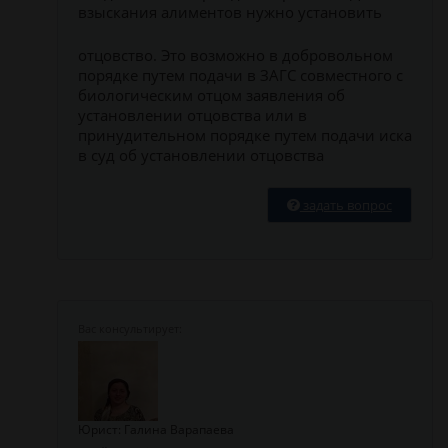
взыскания алиментов нужно установить
отцовство. Это возможно в добровольном
порядке путем подачи в ЗАГС совместного с
биологическим отцом заявления об
установлении отцовства или в
принудительном порядке путем подачи иска
в суд об установлении отцовства
задать вопрос
Юрист: Галина Варапаева