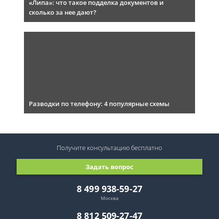
«Липа»: что такое подделка документов и
сколько за нее дают?
Разводки по телефону: 4 популярные схемы
Получите консультацию
бесплатно
Задать вопрос
8 499 938-59-27
Москва
8 812 509-27-47