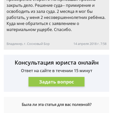
закрыть дело. Решение суда-- примирение и
освободить из зала суда. 2 месяца я мог бы
работать, у меня 2 несовершеннолетних ребёнка.
Куда мне обратиться с заявлением о
материальном ущербе. Спасибо.
Владимир, г. Сосновый Бор
14 апреля 2018 г. 7:58
Консультация юриста онлайн
Ответ на сайте в течении 15 минут
Задать вопрос
Была ли эта статья для вас полезной?