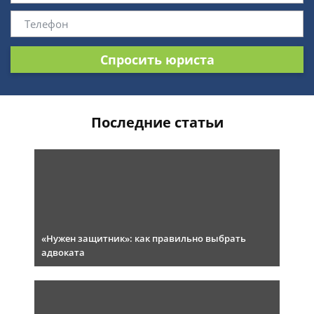
Спросить юриста
Последние статьи
«Нужен защитник»: как правильно выбрать
адвоката