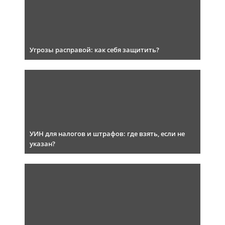
Угрозы расправой: как себя защитить?
УИН для налогов и штрафов: где взять, если не
указан?