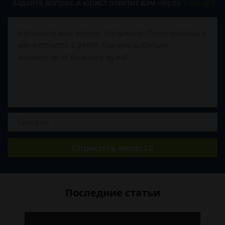
Задайте вопрос и юрист ответит вам через
5 минут
!
Спросить юриста
Последние статьи