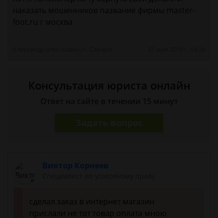
наказать мошенников пазвание фирмы master-
foot.ru г москва
Александр алексеевич, г. Самара
25 мая 2018 г. 14:34
Консультация юриста онлайн
Ответ на сайте в течении 15 минут
Задать вопрос
Виктор Корнеев
Cпециалист по уголовному праву
сделал заказ в интернет магазин
прислали не тот товар оплата мною