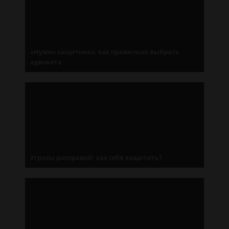
«Нужен защитник»: как правильно выбрать
адвоката
Угрозы расправой: как себя защитить?