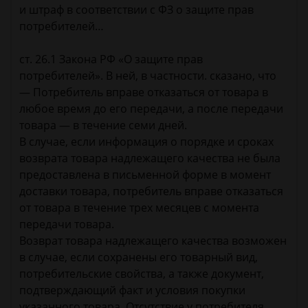
и штраф в соответствии с ФЗ о защите прав
потребителей…
ст. 26.1 Закона РФ «О защите прав
потребителей». В ней, в частности. сказано, что
— Потребитель вправе отказаться от товара в
любое время до его передачи, а после передачи
товара — в течение семи дней.
В случае, если информация о порядке и сроках
возврата товара надлежащего качества не была
предоставлена в письменной форме в момент
доставки товара, потребитель вправе отказаться
от товара в течение трех месяцев с момента
передачи товара.
Возврат товара надлежащего качества возможен
в случае, если сохранены его товарный вид,
потребительские свойства, а также документ,
подтверждающий факт и условия покупки
указанного товара. Отсутствие у потребителя