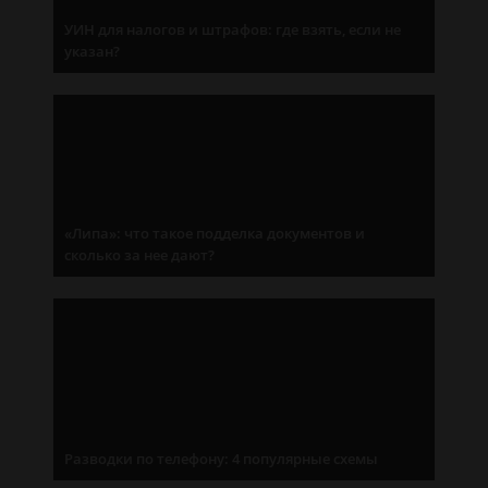
УИН для налогов и штрафов: где взять, если не
указан?
«Липа»: что такое подделка документов и
сколько за нее дают?
Разводки по телефону: 4 популярные схемы