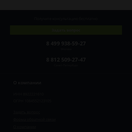
Получите консультацию
бесплатно
Задать вопрос
8 499 938-59-27
Москва
8 812 509-27-47
Санкт-Петербург
О компании
ИНН 8922221610
ОГРН 1084552123105
Задать вопрос
Форма обратной связи
О компании