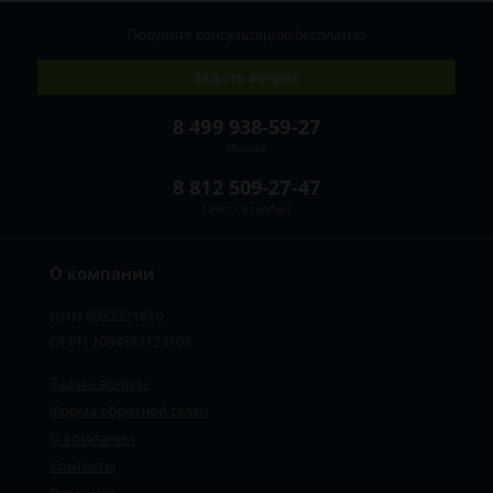
Получите консультацию
бесплатно
Задать вопрос
8 499 938-59-27
Москва
8 812 509-27-47
Санкт-Петербург
О компании
ИНН 8922221610
ОГРН 1084552123105
Задать вопрос
Форма обратной связи
О компании
Контакты