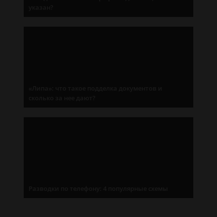
указан?
«Липа»: что такое подделка документов и
сколько за нее дают?
Разводки по телефону: 4 популярные схемы