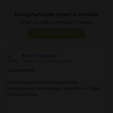
Консультация юриста онлайн
Ответ на сайте в течении 15 минут
Задать вопрос
Алина Коробова
Эксперт по уголовным делам
Здравствуйте!
В этом случае можно игнорировать
приглашения. Если вызовут повесткой — будет
обязан явиться.