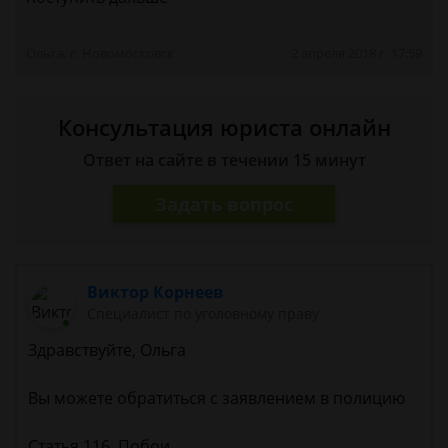
Ольга, г. Новомосковск
2 апреля 2018 г. 17:59
Консультация юриста онлайн
Ответ на сайте в течении 15 минут
Задать вопрос
Виктор Корнеев
Cпециалист по уголовному праву
Здравствуйте, Ольга
Вы можете обратиться с заявлением в полицию
Статья 116. Побои