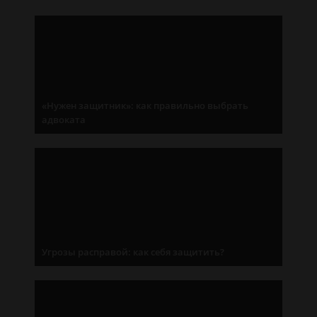
«Нужен защитник»: как правильно выбрать
адвоката
Угрозы расправой: как себя защитить?