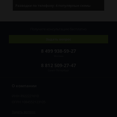
Разводки по телефону: 4 популярные схемы
Получите консультацию
бесплатно
Задать вопрос
8 499 938-59-27
Москва
8 812 509-27-47
Санкт-Петербург
О компании
ИНН 8922221610
ОГРН 1084552123105
Задать вопрос