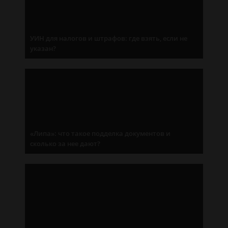
УИН для налогов и штрафов: где взять, если не
указан?
«Липа»: что такое подделка документов и
сколько за нее дают?