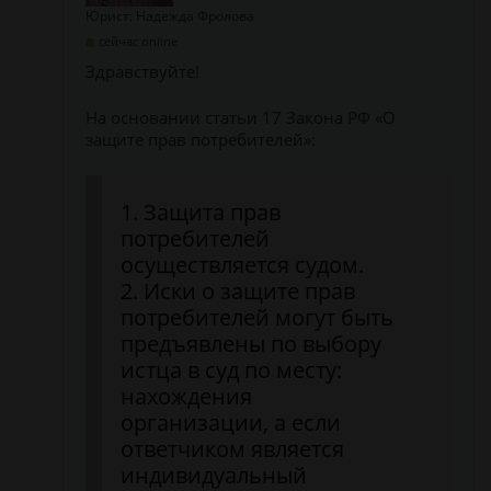
Юрист: Надежда Фролова
сейчас online
Здравствуйте!
На основании статьи 17 Закона РФ «О
защите прав потребителей»:
1. Защита прав
потребителей
осуществляется судом.
2. Иски о защите прав
потребителей могут быть
предъявлены по выбору
истца в суд по месту:
нахождения
организации, а если
ответчиком является
индивидуальный