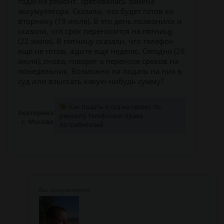
года) на ремонт. Требовалась замена
аккумулятора. Сказали, что будет готов ко
вторнику (19 июля). В это день позвонили и
сказали, что срок переносится на пятницу
(22 июля). В пятницу сказали, что телефон
ещё не готов, ждите ещё неделю. Сегодня (29
июля), снова, говорят о переносе сроков на
понедельник. Возможно ли подать на них в
суд или взыскать какую-нибудь сумму?
Как подать в суд на сервис по
Екатерина
ремонту телефонов: права
, г. Москва
потребителей