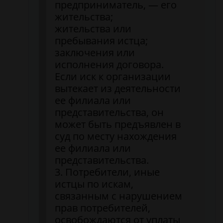
предприниматель, — его
жительства;
жительства или
пребывания истца;
заключения или
исполнения договора.
Если иск к организации
вытекает из деятельности
ее филиала или
представительства, он
может быть предъявлен в
суд по месту нахождения
ее филиала или
представительства.
3. Потребители, иные
истцы по искам,
связанным с нарушением
прав потребителей,
освобождаются от уплаты