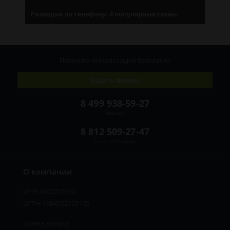
Разводки по телефону: 4 популярные схемы
Получите консультацию
бесплатно
Задать вопрос
8 499 938-59-27
Москва
8 812 509-27-47
Санкт-Петербург
О компании
ИНН 8922221610
ОГРН 1084552123105
Задать вопрос