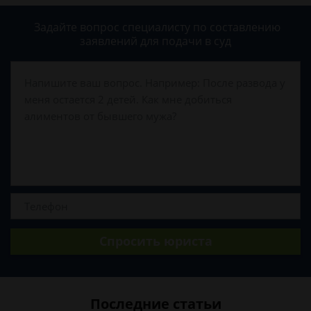
Задайте вопрос специалисту
по составлению
заявлений для подачи в суд
Спросить юриста
Последние статьи