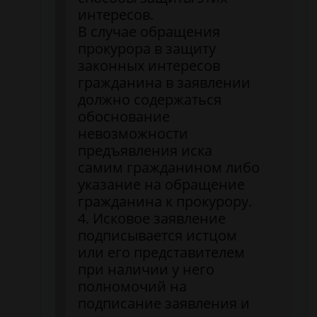
интересов.
В случае обращения
прокурора в защиту
законных интересов
гражданина в заявлении
должно содержаться
обоснование
невозможности
предъявления иска
самим гражданином либо
указание на обращение
гражданина к прокурору.
4. Исковое заявление
подписывается истцом
или его представителем
при наличии у него
полномочий на
подписание заявления и