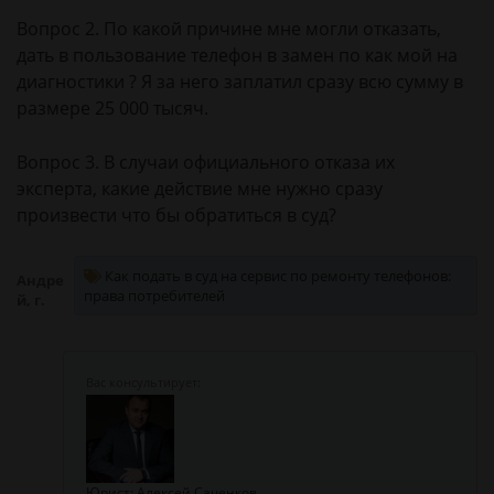
Вопрос 2. По какой причине мне могли отказать,
дать в пользование телефон в замен по как мой на
диагностики ? Я за него заплатил сразу всю сумму в
размере 25 000 тысяч.
Вопрос 3. В случаи официального отказа их
эксперта, какие действие мне нужно сразу
произвести что бы обратиться в суд?
Как подать в суд на сервис по ремонту телефонов:
Андре
права потребителей
й, г.
Юрист: Алексей Саченков