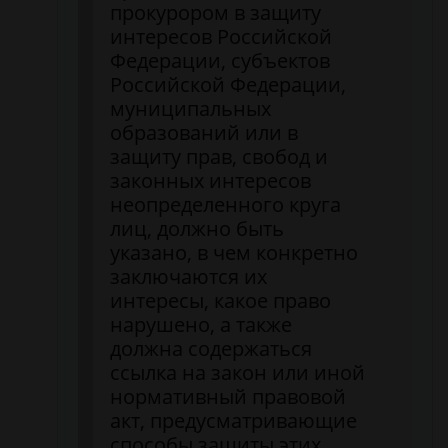
прокурором в защиту
интересов Российской
Федерации, субъектов
Российской Федерации,
муниципальных
образований или в
защиту прав, свобод и
законных интересов
неопределенного круга
лиц, должно быть
указано, в чем конкретно
заключаются их
интересы, какое право
нарушено, а также
должна содержаться
ссылка на закон или иной
нормативный правовой
акт, предусматривающие
способы защиты этих