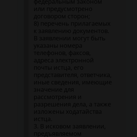
федеральным законом
или предусмотрено
договором сторон;
8) перечень прилагаемых
к заявлению документов.
В заявлении могут быть
указаны номера
телефонов, факсов,
адреса электронной
почты истца, его
представителя, ответчика,
иные сведения, имеющие
значение для
рассмотрения и
разрешения дела, а также
изложены ходатайства
истца.
3. В исковом заявлении,
предъявляемом