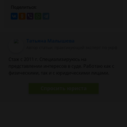
Поделиться:
Татьяна Малышева
Автор статьи: практикующий эксперт по укрф
Стаж с 2011 г. Специализируюсь на
представлении интересов в суде. Работаю как с
физическими, так и с юридическими лицами.
Спросить юриста