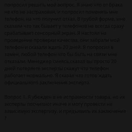
попросил решить мой вопрос. Я знаю что от брака
не кто не застрахован, и попросил поменять мне
телефон, на что получил отказ. В грубой форме, мне
сказали что так бывает у телефонов не всегда сразу
срабатывает сенсорный экран. Я настоял на
проведение проверки качества, они забрали мой
телефон и сказали ждать 20 дней. Я попросил в
замен, любой телефон что бы быть на связи мне
отказали. Менеджер смеясь,сказал вы просто 20
дней потеряете эксперты скажут что телефон
работает нормально. Я сказал что готов ждать
официального заключения эксперта.
Вопрос 1. Я убежден в не исправности товара, но их
эксперты посчитают иначе я могу провести не
зависимую экспертизу, и предъявить их заключение
?