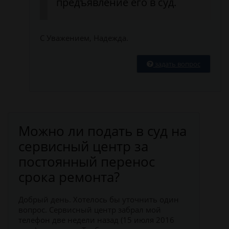
предъявление его в суд.
С Уважением, Надежда.
задать вопрос
Можно ли подать в суд на
сервисный центр за
постоянный перенос
срока ремонта?
Добрый день. Хотелось бы уточнить один
вопрос. Сервисный центр забрал мой
телефон две недели назад (15 июля 2016