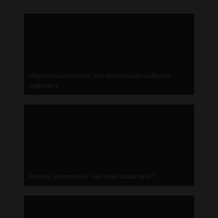
«Нужен защитник»: как правильно выбрать
адвоката
Угрозы расправой: как себя защитить?