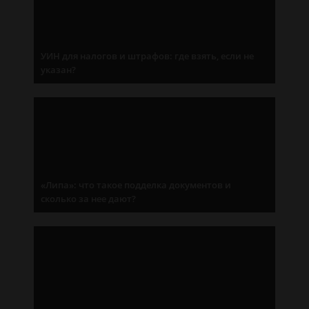
УИН для налогов и штрафов: где взять, если не
указан?
«Липа»: что такое подделка документов и
сколько за нее дают?