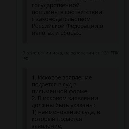
государственной
пошлины в соответствии
с законодательством
Российской Федерации о
налогах и сборах.
В отношении иска, на основании ст. 131 ГПК
РФ:
1. Исковое заявление
подается в суд в
письменной форме.
2. В исковом заявлении
должны быть указаны:
1) наименование суда, в
который подается
заявление;