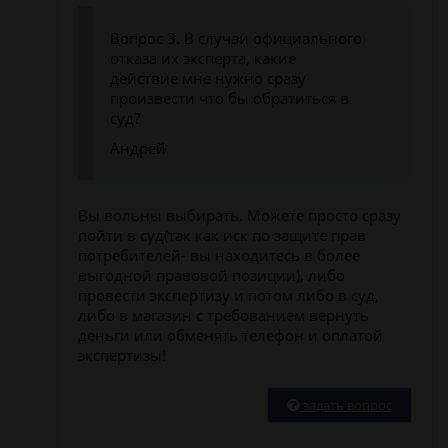
Вопрос 3. В случаи официального
отказа их эксперта, какие
действие мне нужно сразу
произвести что бы обратиться в
суд?
Андрей
Вы вольны выбирать. Можете просто сразу
пойти в суд(так как иск по защите прав
потребителей- вы находитесь в более
выгодной правовой позиции), либо
провести экспертизу и потом либо в суд,
либо в магазин с требованием вернуть
деньги или обменять телефон и оплатой
экспертизы!
задать вопрос