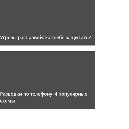
Угрозы расправой: как себя защитить?
Разводки по телефону: 4 популярные
схемы