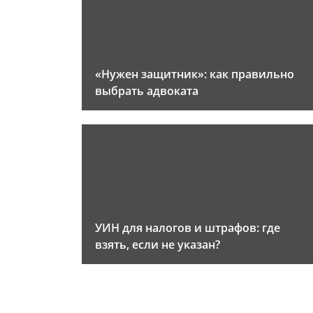
«Нужен защитник»: как правильно
выбрать адвоката
УИН для налогов и штрафов: где
взять, если не указан?