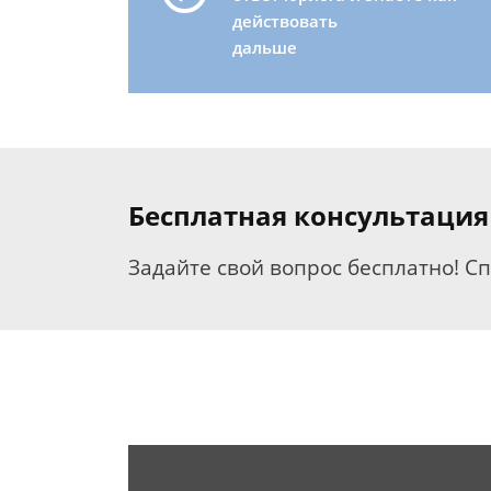
действовать
дальше
Бесплатная консультация
Задайте свой вопрос бесплатно! С