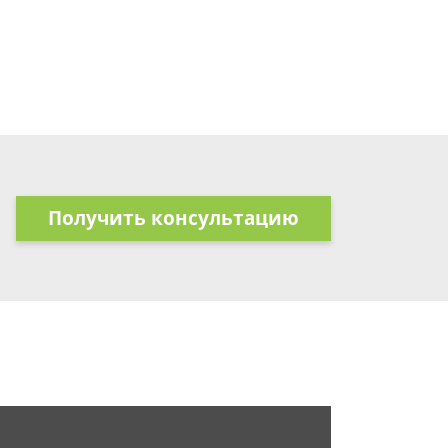
Получить консультацию