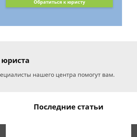
Обратиться к юристу
 юриста
пециалисты нашего центра помогут вам.
Последние статьи