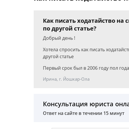
Как писать ходатайство на 
по другой статье?
Добрый день !
Хотела спросить как писать ходатайс
другой статье
Первый срок был в 2006 году пол год
Ирина, г. Йошкар-Ола
Консультация юриста онл
Ответ на сайте в течении 15 минут