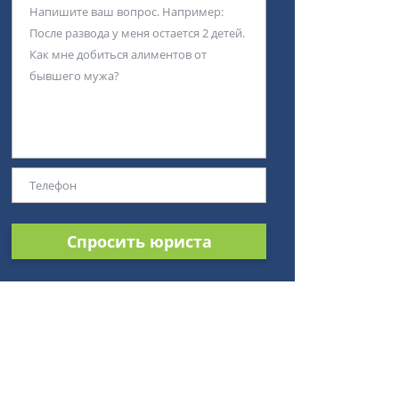
Спросить юриста