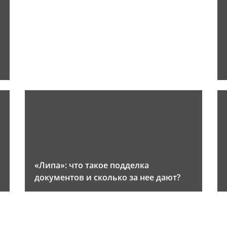
«Липа»: что такое подделка
документов и сколько за нее дают?