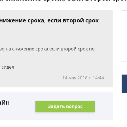
снижение срока, если второй срок
тво на снижение срока если второй срок по
а сидел
14 мая 2018 г. 14:44
айн
Задать вопрос