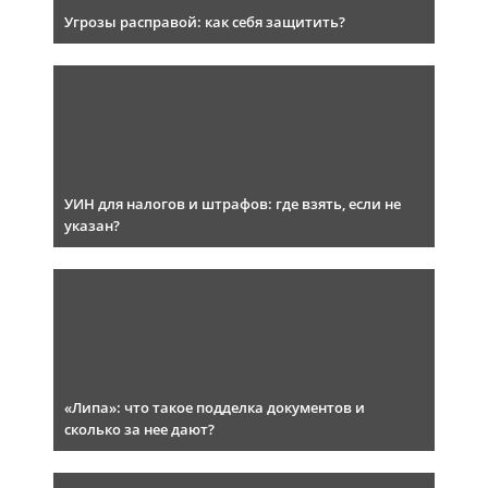
Угрозы расправой: как себя защитить?
УИН для налогов и штрафов: где взять, если не
указан?
«Липа»: что такое подделка документов и
сколько за нее дают?