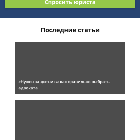
Спросить юриста
Последние статьи
«Нужен защитник»: как правильно выбрать
адвоката