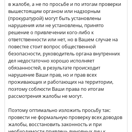
в жалобе, а не по просьбе и по итогам проверки
вышестоящим органом или надзорным
(прокуратурой) могут быть установлены
нарушения или не установлены, принято
решение о привлечении кого-либо к
ответственности или нет, но в Вашем случае на
повестке стоит вопрос общественной
безопасности, руководитель органа внутренних
дел недостаточно хорошо исполняет
обязанностей, в результате происходит
нарушение Ваши прав, но и прав всех
проживающих и работающих на территории,
поэтому соблюсти Ваши права по итогам
рассмотрения жалобы не могут.
Поэтому оптимально изложить просьбу так:
провести не формальную проверку всех доводов
жалобы, восстановить законность и при
необходимости привлечь виновных лиц к