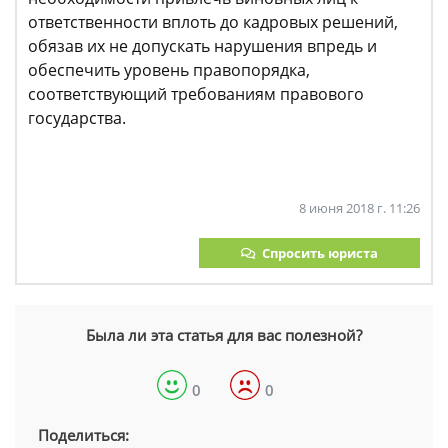
ответственности вплоть до кадровых решений,
обязав их не допускать нарушения впредь и
обеспечить уровень правопорядка,
соответствующий требованиям правового
государства.
8 июня 2018 г. 11:26
Спросить юриста
Была ли эта статья для вас полезной?
0
0
Поделиться: