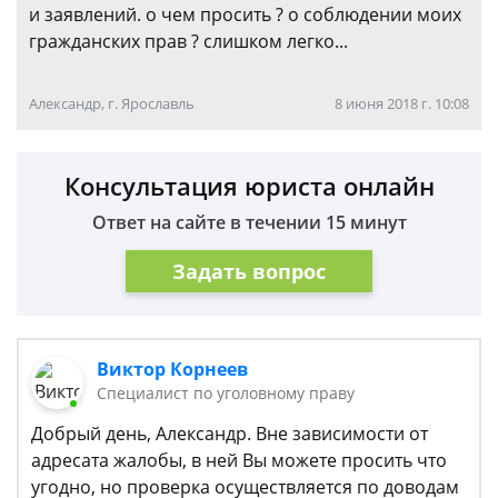
и заявлений. о чем просить ? о соблюдении моих
гражданских прав ? слишком легко...
Александр, г. Ярославль
8 июня 2018 г. 10:08
Консультация юриста онлайн
Ответ на сайте в течении 15 минут
Задать вопрос
Виктор Корнеев
Cпециалист по уголовному праву
Добрый день, Александр. Вне зависимости от
адресата жалобы, в ней Вы можете просить что
угодно, но проверка осуществляется по доводам