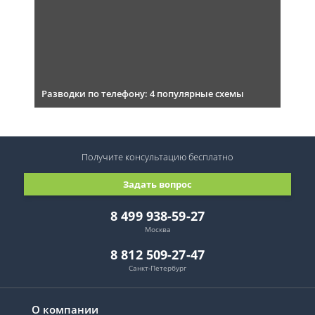
Разводки по телефону: 4 популярные схемы
Получите консультацию
бесплатно
Задать вопрос
8 499 938-59-27
Москва
8 812 509-27-47
Санкт-Петербург
О компании