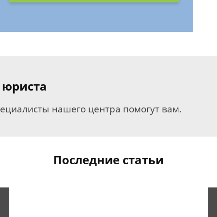
 юриста
пециалисты нашего центра помогут вам.
Последние статьи