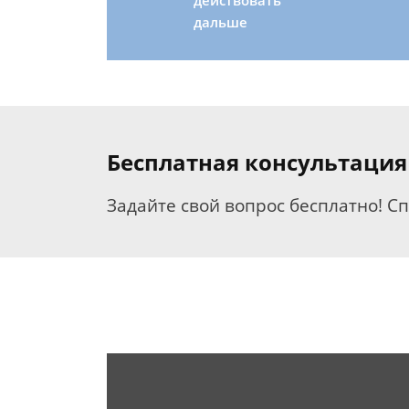
действовать
дальше
Бесплатная консультация
Задайте свой вопрос бесплатно! С