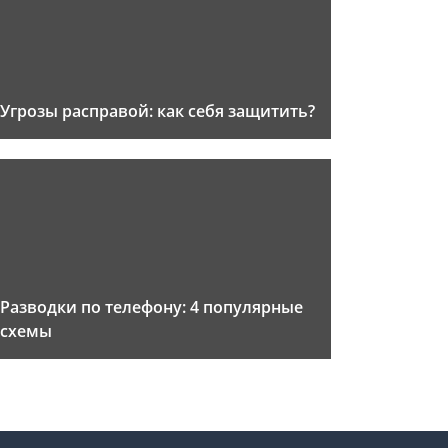
Угрозы расправой: как себя защитить?
Разводки по телефону: 4 популярные
схемы