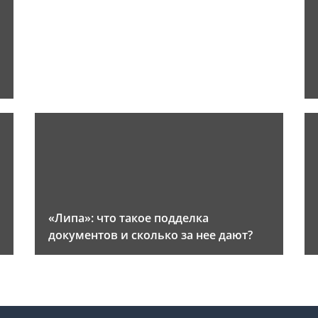
«Липа»: что такое подделка
документов и сколько за нее дают?