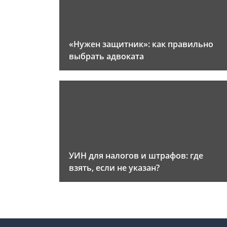
«Нужен защитник»: как правильно
выбрать адвоката
УИН для налогов и штрафов: где
взять, если не указан?