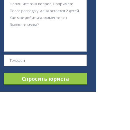
Спросить юриста