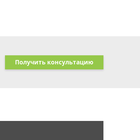
Получить консультацию