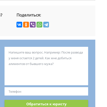
й?
Поделиться:
Обратиться к юристу