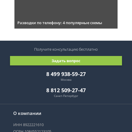
Разводки по телефону: 4 популярные схемы
Получите консультацию
бесплатно
Задать вопрос
8 499 938-59-27
Москва
8 812 509-27-47
Санкт-Петербург
О компании
ИНН 8922221610
ОГРН 1084552123105