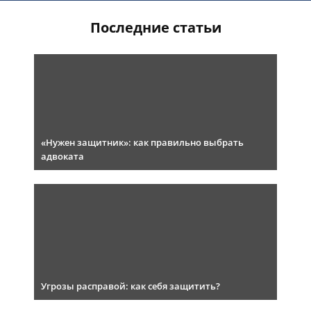
Последние статьи
«Нужен защитник»: как правильно выбрать
адвоката
Угрозы расправой: как себя защитить?