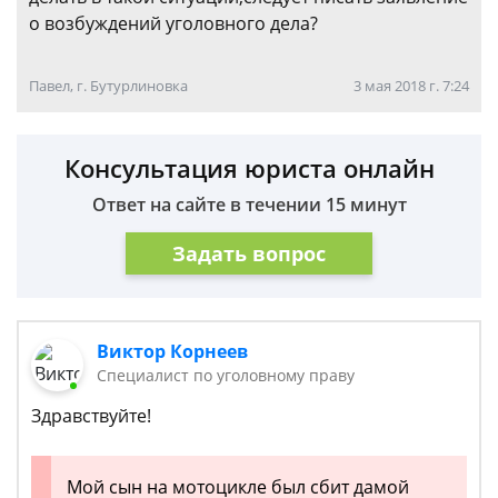
о возбуждений уголовного дела?
Павел, г. Бутурлиновка
3 мая 2018 г. 7:24
Консультация юриста онлайн
Ответ на сайте в течении 15 минут
Задать вопрос
Виктор Корнеев
Cпециалист по уголовному праву
Здравствуйте!
Мой сын на мотоцикле был сбит дамой