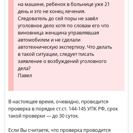
на машине, ребенок в больнице уже 21
день и это не конец лечения.
Следователь до сей поры не завёл
уголовное дело хотя по словам его что
виновница женщина управлявшая
автомобилем и не сделали
автотехническую экспертизу. Что делать
в такой ситуации, следует писать
заявление о возбуждений уголовного
дела?
Павел
В настоящее время, очевидно, проводится
проверка в порядке ст.ст. 144-145 УПК РФ, срок
такой проверки — до 30 суток.
Если Вы считаете, что проверка проводится