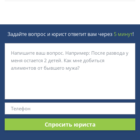
Задайте вопрос и юрист ответит вам через
5 минут
!
Спросить юриста