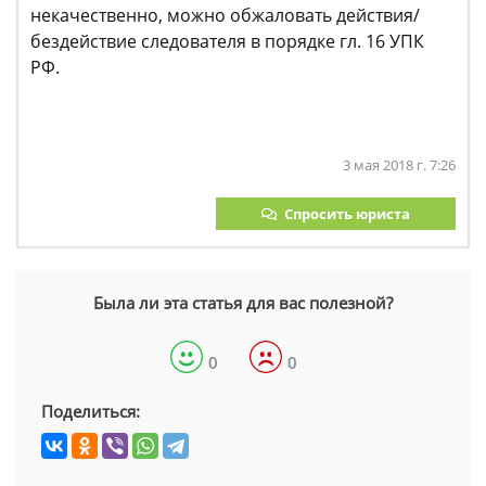
некачественно, можно обжаловать действия/
бездействие следователя в порядке гл. 16 УПК
РФ.
3 мая 2018 г. 7:26
Спросить юриста
Была ли эта статья для вас полезной?
0
0
Поделиться: