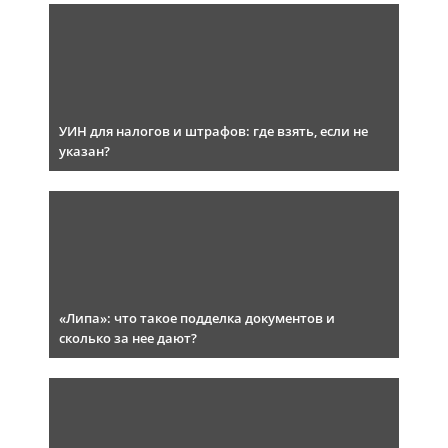
УИН для налогов и штрафов: где взять, если не
указан?
«Липа»: что такое подделка документов и
сколько за нее дают?