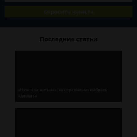
Спросить юриста
Последние статьи
«Нужен защитник»: как правильно выбрать
адвоката