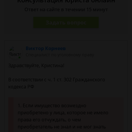
Ответ на сайте в течении 15 минут
Задать вопрос
Виктор Корнеев
Cпециалист по уголовному праву
Здравствуйте, Кристина!
В соответствии с ч. 1 ст. 302 Гражданского
кодекса РФ
1. Если имущество возмездно
приобретено у лица, которое не имело
права его отчуждать, о чем
приобретатель не знал и не мог знать