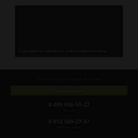
Разводки по телефону: 4 популярные схемы
Получите консультацию
бесплатно
Задать вопрос
8 499 938-59-27
Москва
8 812 509-27-47
Санкт-Петербург