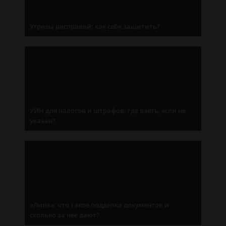
Угрозы расправой: как себя защитить?
УИН для налогов и штрафов: где взять, если не
указан?
«Липа»: что такое подделка документов и
сколько за нее дают?