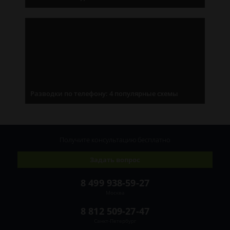
Разводки по телефону: 4 популярные схемы
Получите консультацию
бесплатно
Задать вопрос
8 499 938-59-27
Москва
8 812 509-27-47
Санкт-Петербург