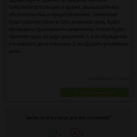
Заявляйте в полицию о краже, указывайте все
обстоятельства и предположения. Заявление
будет рассмотрено в 10ти дневный срок, будет
проведена проверка по заявлению, после будет
принято одно из двух решений: 1. в возбуждении
уголовного дела отказать; 2. возбудить уголовное
дело.
9 апреля 2018 г. 18:24
Спросить юриста
Была ли эта статья для вас полезной?
0
0