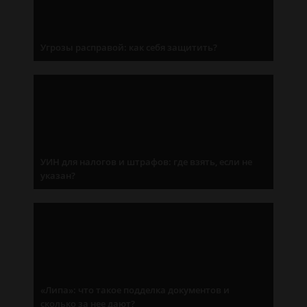
Угрозы расправой: как себя защитить?
УИН для налогов и штрафов: где взять, если не
указан?
«Липа»: что такое подделка документов и
сколько за нее дают?