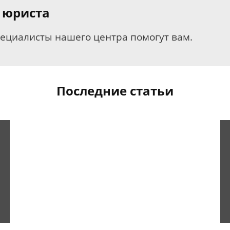
 юриста
пециалисты нашего центра помогут вам.
Последние статьи