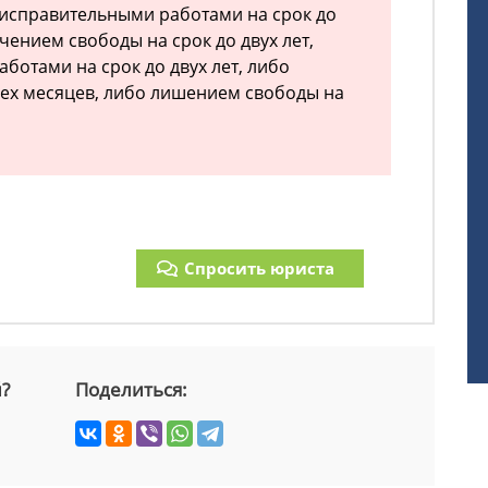
 исправительными работами на срок до
чением свободы на срок до двух лет,
ботами на срок до двух лет, либо
рех месяцев, либо лишением свободы на
Спросить юриста
й?
Поделиться: