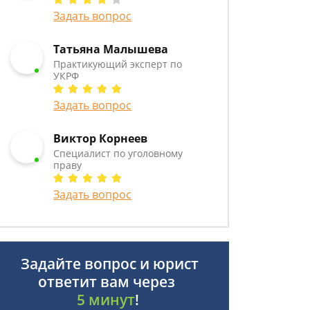
Задать вопрос
Татьяна Малышева
Практикующий эксперт по
УКРФ
Задать вопрос
Виктор Корнеев
Cпециалист по уголовному
праву
Задать вопрос
Задайте вопрос и юрист
ответит вам через
5 минут
!