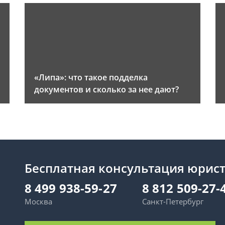
«Липа»: что такое подделка
документов и сколько за нее дают?
Бесплатная консультация юрис
8 499 938-59-27
8 812 509-27-
Москва
Санкт-Петербург