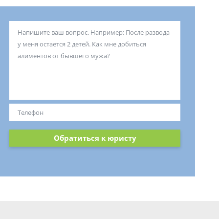
Обратиться к юристу