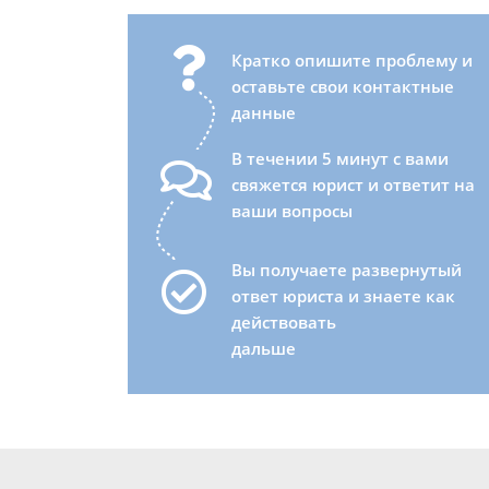
Кратко опишите проблему и
оставьте свои контактные
данные
В течении 5 минут с вами
свяжется юрист и ответит на
ваши вопросы
Вы получаете развернутый
ответ юриста и знаете как
действовать
дальше