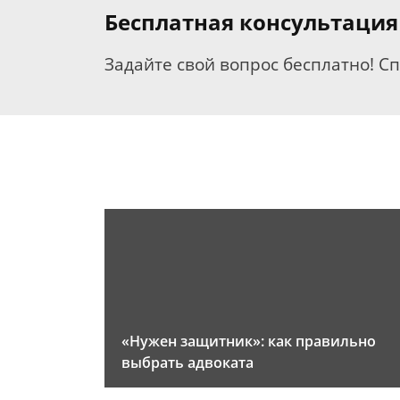
Бесплатная консультация
Задайте свой вопрос бесплатно! С
«Нужен защитник»: как правильно
выбрать адвоката