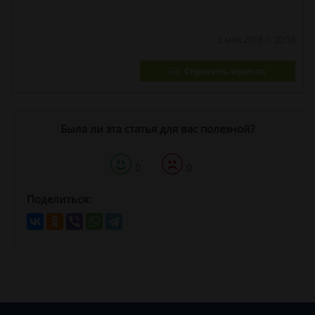
2 мая 2018 г. 20:16
Спросить юриста
Была ли эта статья для вас полезной?
0
0
Поделиться: