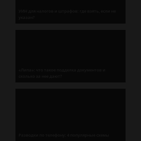
УИН для налогов и штрафов: где взять, если не
указан?
«Липа»: что такое подделка документов и
сколько за нее дают?
Разводки по телефону: 4 популярные схемы