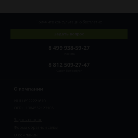
Получите консультацию
бесплатно
Задать вопрос
8 499 938-59-27
Москва
8 812 509-27-47
Санкт-Петербург
О компании
ИНН 8922221610
ОГРН 1084552123105
Задать вопрос
Форма обратной связи
О компании