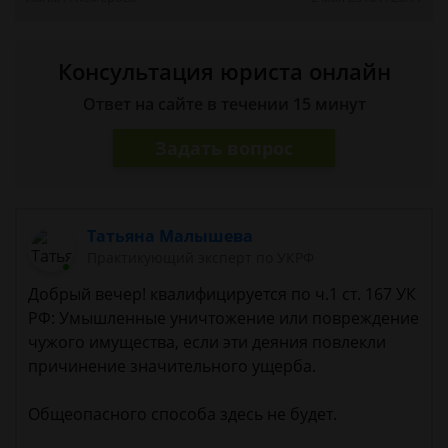
Консультация юриста онлайн
Ответ на сайте в течении 15 минут
Задать вопрос
Татьяна Малышева
Практикующий эксперт по УКРФ
Добрый вечер! квалифицируется по ч.1 ст. 167 УК
РФ: Умышленные уничтожение или повреждение
чужого имущества, если эти деяния повлекли
причинение значительного ущерба.
Общеопасного способа здесь не будет.