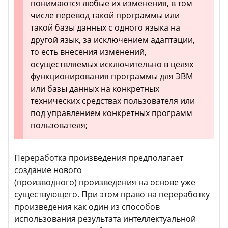
понимаются любые их изменения, в том
числе перевод такой программы или
такой базы данных с одного языка на
другой язык, за исключением адаптации,
то есть внесения изменений,
осуществляемых исключительно в целях
функционирования программы для ЭВМ
или базы данных на конкретных
технических средствах пользователя или
под управлением конкретных программ
пользователя;
Переработка произведения предполагает
создание нового
(производного) произведения на основе уже
существующего. При этом право на переработку
произведения как один из способов
использования результата интеллектуальной