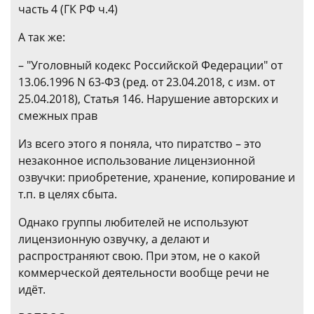
часть 4 (ГК РФ ч.4)
А так же:
– "Уголовный кодекс Российской Федерации" от
13.06.1996 N 63-ФЗ (ред. от 23.04.2018, с изм. от
25.04.2018), Статья 146. Нарушение авторских и
смежных прав
Из всего этого я поняла, что пиратство – это
незаконное использование лицензионной
озвучки: приобретение, хранение, копирование и
т.п. в целях сбыта.
Однако группы любителей не используют
лицензионную озвучку, а делают и
распространяют свою. При этом, не о какой
коммерческой деятельности вообще речи не
идёт.