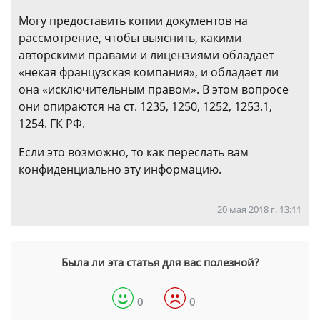
Могу предоставить копии документов на
рассмотрение, чтобы выяснить, какими
авторскими правами и лицензиями обладает
«некая французская компания», и обладает ли
она «исключительным правом». В этом вопросе
они опираются на ст. 1235, 1250, 1252, 1253.1,
1254. ГК РФ.
Если это возможно, то как переслать вам
конфиденциально эту информацию.
20 мая 2018 г. 13:11
Была ли эта статья для вас полезной?
0
0