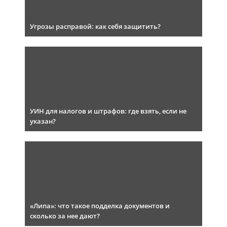
Угрозы расправой: как себя защитить?
УИН для налогов и штрафов: где взять, если не
указан?
«Липа»: что такое подделка документов и
сколько за нее дают?