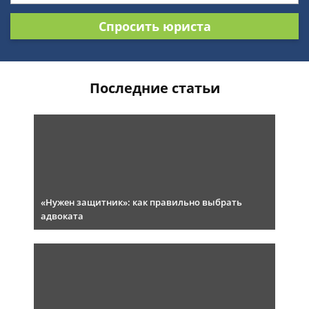
Спросить юриста
Последние статьи
«Нужен защитник»: как правильно выбрать
адвоката