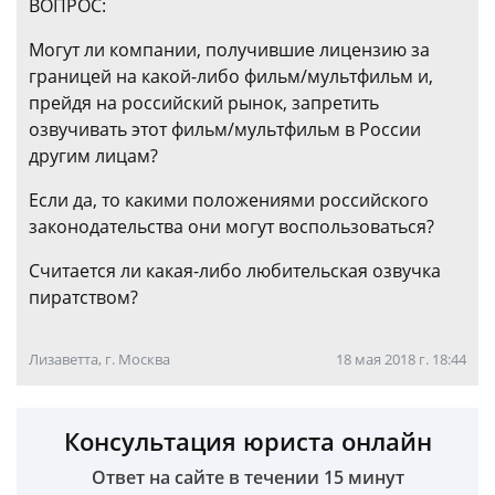
ВОПРОС:
Могут ли компании, получившие лицензию за
границей на какой-либо фильм/мультфильм и,
прейдя на российский рынок, запретить
озвучивать этот фильм/мультфильм в России
другим лицам?
Если да, то какими положениями российского
законодательства они могут воспользоваться?
Считается ли какая-либо любительская озвучка
пиратством?
Лизаветта, г. Москва
18 мая 2018 г. 18:44
Консультация юриста онлайн
Ответ на сайте в течении 15 минут