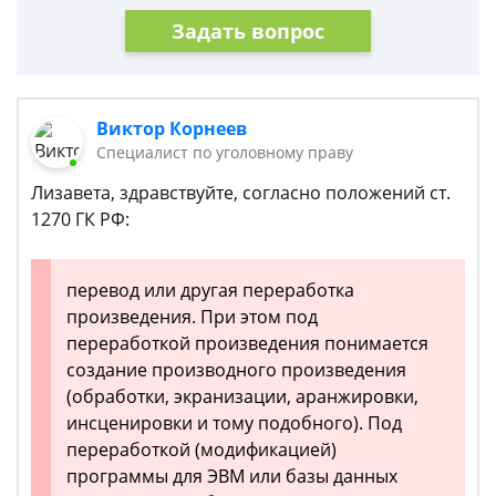
Задать вопрос
Виктор Корнеев
Cпециалист по уголовному праву
Лизавета, здравствуйте, согласно положений ст.
1270 ГК РФ:
перевод или другая переработка
произведения. При этом под
переработкой произведения понимается
создание производного произведения
(обработки, экранизации, аранжировки,
инсценировки и тому подобного). Под
переработкой (модификацией)
программы для ЭВМ или базы данных