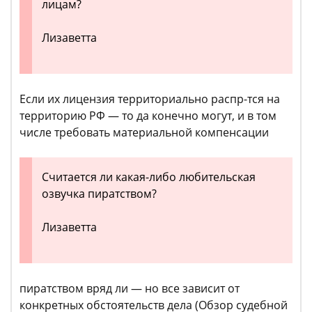
лицам?
Лизаветта
Если их лицензия территориально распр-тся на
территорию РФ — то да конечно могут, и в том
числе требовать материальной компенсации
Считается ли какая-либо любительская
озвучка пиратством?
Лизаветта
пиратством вряд ли — но все зависит от
конкретных обстоятельств дела (Обзор судебной