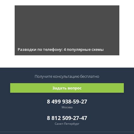
Разводки по телефону: 4 популярные схемы
Получите консультацию
бесплатно
Задать вопрос
8 499 938-59-27
Москва
8 812 509-27-47
Санкт-Петербург