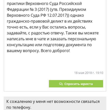
практики Верховного Суда Российской
Федерации № 3 (2017) (утв. Президиумом
Верховного Суда РФ 12.07.2017)) однако
гражданско-правовой деликт в их действиях
точно есть, если у Вас остались вопросы,
задавайте, с радостью отвечу. Также вы можете
написать мне в чате и заказать персональную
консультацию или подготовку документа по
вашему вопросу. Всего доброго!
18 мая 2018 г. 19:10
Спросить юриста
К сожалению у меня нет возможности связаться
по телефону.