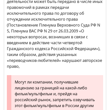
деятельности может быть передано в числе иных
правомочий в рамках передачи
исключительного права по договору об
отчуждении исключительного права
(Постановление Пленума Верховного Суда РФ N
5, Пленума ВАС РФ N 29 от 26.03.2009 «О
некоторых вопросах, возникших в связи с
введением в действие части четвертой
Гражданского кодекса Российской Федерации»),
таким образом, действия указанных
«переводчиков-любителей» нарушают авторское
право,
Могут ли компании, получившие
лицензию за границей на какой-либо
фильм/мультфильм и, прейдя на
российский рынок, запретить озвучивать
этот фильм/мультфильм в России другим