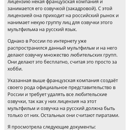
лицензию некая французская компания и
занимается его озвучкой (закадровой). С этой
лицензией она приходит на российский рынок и
нанимает некую группу лиц для озвучки этого
мультфильма на русский язык.
Однако в России по интернету уже
распространился данный мультфильм и на него
делают озвучку множество любительских групп.
Они делают это бесплатно, считая это просто за
хобби.
Указанная выше французская компания создаёт
своего рода официальное представительство в
России и требует удалять все любительские
озвучки, так как у них лицензия на этот
мультфильм и озвучка на русский должна быть
только от них. Остальных они считают пиратами.
Я просмотрела следующие документы: