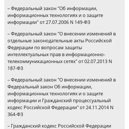
– Федеральный закон "Об информации,
информационных технологиях и о защите
информации" от 27.07.2006 N 149-ФЗ
– Федеральный закон "О внесении изменений в
отдельные законодательные акты Российской
Федерации по вопросам защиты
интеллектуальных прав в информационно-
телекоммуникационных сетях" от 02.07.2013 N
187-ФЗ
– Федеральный закон "О внесении изменений в
Федеральный закон Об информации,
информационных технологиях и о защите
информации и Гражданский процессуальный
кодекс Российской Федерации" от 24.11.2014 N
364-ФЗ
– Гражданский кодекс Российской Федерации