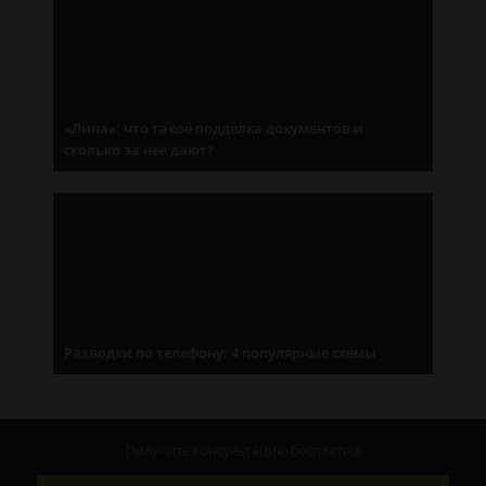
«Липа»: что такое подделка документов и
сколько за нее дают?
Разводки по телефону: 4 популярные схемы
Получите консультацию
бесплатно