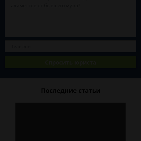
Спросить юриста
Последние статьи