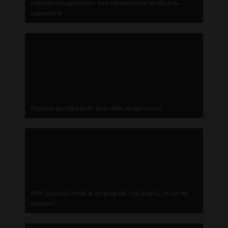
«Нужен защитник»: как правильно выбрать
адвоката
Угрозы расправой: как себя защитить?
УИН для налогов и штрафов: где взять, если не
указан?