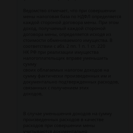
Ведомство отмечает, что при совершении
мены налоговая база по НДФЛ определяется
каждой стороной договора мены. При этом
доход, получаемый каждой стороной
договора мены, определяется исходя из
стоимости обмениваемого имущества. В
соответствии с абз. 2 пп. 1 п. 1 ст. 220
НК РФ при реализации имущества
налогоплательщик вправе уменьшить
сумму
своих облагаемых налогом доходов на
сумму фактически произведенных им и
документально подтвержденных расходов,
связанных с получением этих
доходов,
В случае уменьшения доходов на сумму
произведенных расходов в качестве
расходов при совершении мены
учитываются документально