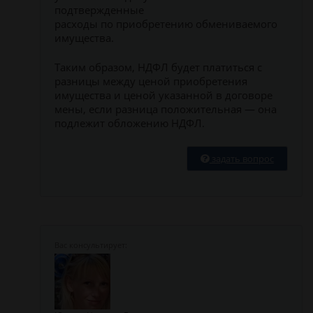
подтвержденные
расходы по приобретению обмениваемого
имущества.
Таким образом, НДФЛ будет платиться с
разницы между ценой приобретения
имущества и ценой указанной в договоре
мены, если разница положительная — она
подлежит обложению НДФЛ.
задать вопрос