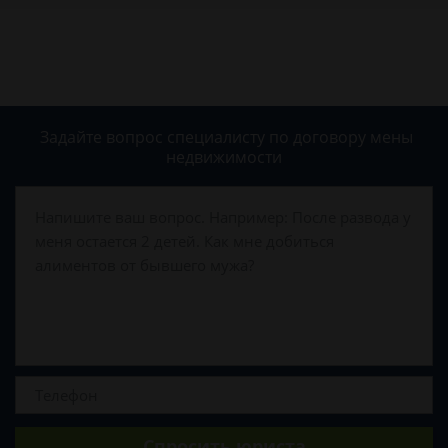
Задайте вопрос специалисту
по договору мены
недвижимости
Спросить юриста