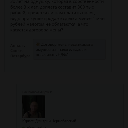
3х лет на однушку, которая в собственности
более 3 х лет, доплата составит 800 тыс
рублей, придется ли нам платить налог,
ведь при купле продаже сделки менее 1 млн
рублей налогом не облагаются, а что
касается договора мены?
Договор мены недвижимого
Анна, г.
имущества - налоги, надо ли
Санкт-
оплачивать НДФЛ
Петербург
Юрист: Дмитрий Чернобавский
сейчас online