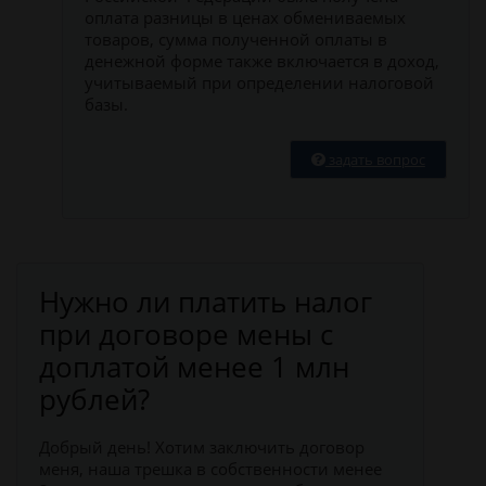
оплата разницы в ценах обмениваемых
товаров, сумма полученной оплаты в
денежной форме также включается в доход,
учитываемый при определении налоговой
базы.
задать вопрос
Нужно ли платить налог
при договоре мены с
доплатой менее 1 млн
рублей?
Добрый день! Хотим заключить договор
меня, наша трешка в собственности менее