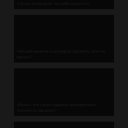
Угрозы расправой: как себя защитить?
УИН для налогов и штрафов: где взять, если не
указан?
«Липа»: что такое подделка документов и
сколько за нее дают?