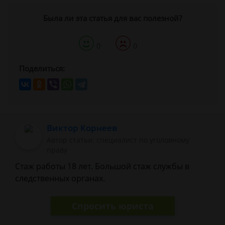
Была ли эта статья для вас полезной?
0
0
Поделиться:
Виктор Корнеев
Автор статьи: cпециалист по уголовному
праву
Стаж работы 18 лет. Большой стаж службы в
следственных органах.
Спросить юриста