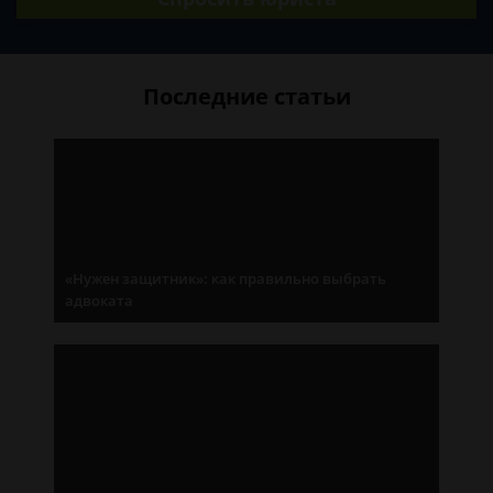
Последние статьи
«Нужен защитник»: как правильно выбрать
адвоката