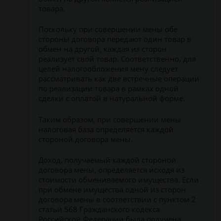
товара.
Поскольку при совершении мены обе
стороны договора передают один товар в
обмен на другой, каждая из сторон
реализует свой товар. Соответственно, для
целей налогообложения мену следует
рассматривать как две встречные операции
по реализации товара в рамках одной
сделки с оплатой в натуральной форме.
Таким образом, при совершении мены
налоговая база определяется каждой
стороной договора мены.
Доход, получаемый каждой стороной
договора мены, определяется исходя из
стоимости обмениваемого имущества. Если
при обмене имущества одной из сторон
договора мены в соответствии с пунктом 2
статьи 568 Гражданского кодекса
Российской Федерации была получена