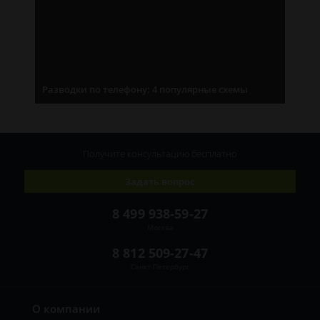
Разводки по телефону: 4 популярные схемы
Получите консультацию
бесплатно
Задать вопрос
8 499 938-59-27
Москва
8 812 509-27-47
Санкт-Петербург
О компании