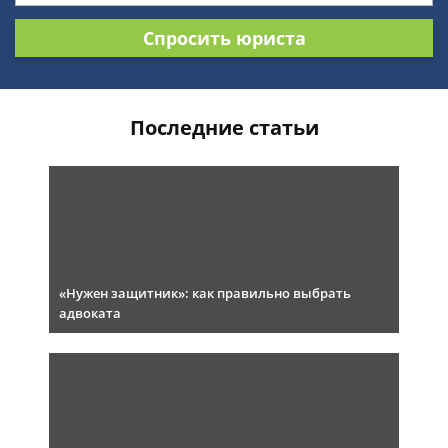
Спросить юриста
Последние статьи
«Нужен защитник»: как правильно выбрать
адвоката