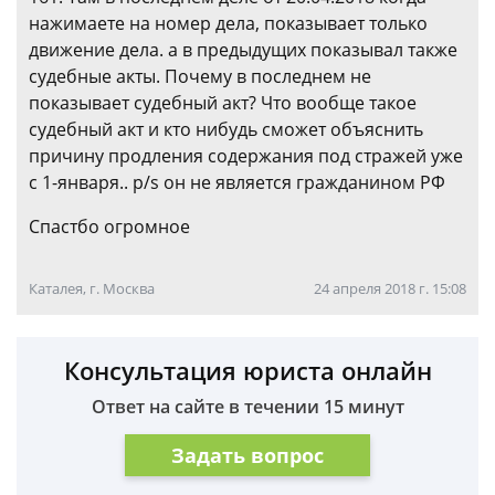
нажимаете на номер дела, показывает только
движение дела. а в предыдущих показывал также
судебные акты. Почему в последнем не
показывает судебный акт? Что вообще такое
судебный акт и кто нибудь сможет объяснить
причину продления содержания под стражей уже
с 1-января.. p/s он не является гражданином РФ
Спастбо огромное
Каталея, г. Москва
24 апреля 2018 г. 15:08
Консультация юриста онлайн
Ответ на сайте в течении 15 минут
Задать вопрос