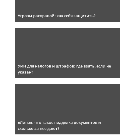
Угрозы расправой: как себя защитить?
УИН для налогов и штрафов: где взять, если не
указан?
«Липа»: что такое подделка документов и
сколько за нее дают?