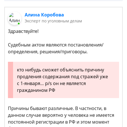
Алина Коробова
Эксперт по уголовным делам
Здравствуйте!
Судебным актом являются постановления/
определения, решения/приговоры.
кто нибудь сможет объяснить причину
продления содержания под стражей уже
с 1-января… p/s он не является
гражданином РФ
Причины бывают различные. В частности, в
данном случае вероятно у человека не имеется
постоянной регистрации в РФ и этом момент