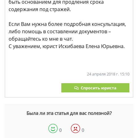
быть основанием для продления срока
содержания под стражей.
Если Вам нужна более подробная консультация,
либо помощь в составлении документов –
обращайтесь ко мне в чат.
С уважением, юрист Искибаева Елена Юрьевна.
24 апреля 2018 г. 15:10
Спросить юриста
Была ли эта статья для вас полезной?
0
0