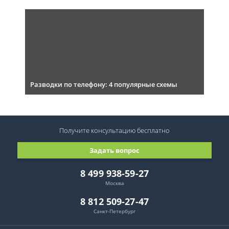
Разводки по телефону: 4 популярные схемы
Получите консультацию
бесплатно
Задать вопрос
8 499 938-59-27
Москва
8 812 509-27-47
Санкт-Петербург