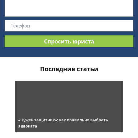
Спросить юриста
Последние статьи
«Нужен защитник»: как правильно выбрать
адвоката