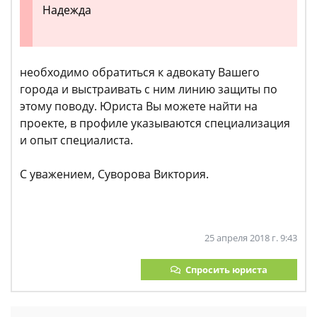
Надежда
необходимо обратиться к адвокату Вашего
города и выстраивать с ним линию защиты по
этому поводу. Юриста Вы можете найти на
проекте, в профиле указываются специализация
и опыт специалиста.
С уважением, Суворова Виктория.
25 апреля 2018 г. 9:43
Спросить юриста