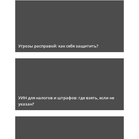
Угрозы расправой: как себя защитить?
УИН для налогов и штрафов: где взять, если не
указан?