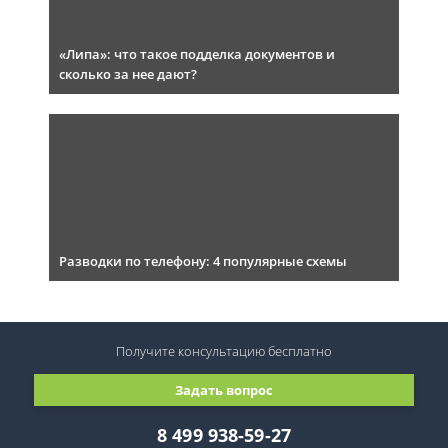
«Липа»: что такое подделка документов и
сколько за нее дают?
Разводки по телефону: 4 популярные схемы
Получите консультацию
бесплатно
Задать вопрос
8 499 938-59-27