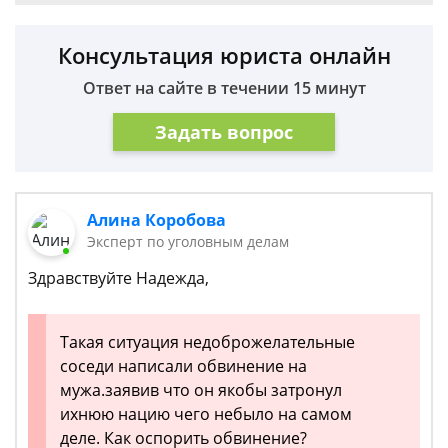
Консультация юриста онлайн
Ответ на сайте в течении 15 минут
Задать вопрос
Алина Коробова
Эксперт по уголовным делам
Здравствуйте Надежда,
Такая ситуация недоброжелательные
соседи написали обвинение на
мужа.заявив что он якобы затронул
ихнюю нацию чего небыло на самом
деле. Как оспорить обвинение?