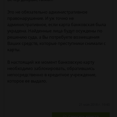
Это не обязательно административное
правонарушение. И уж точно не
административное, если карта банковская была
украдена. Найденные лица будут осуждены по
решению суда, а Вы потребуете возмещения
Ваших средств, которые преступники снимали с
карты.
В настоящий же момент банковскую карту
необходимо заблокировать, обратившись
непосредственно в кредитное учреждение,
которое ее выдало.
21 мая 2018 г. 19:40
Спросить юриста