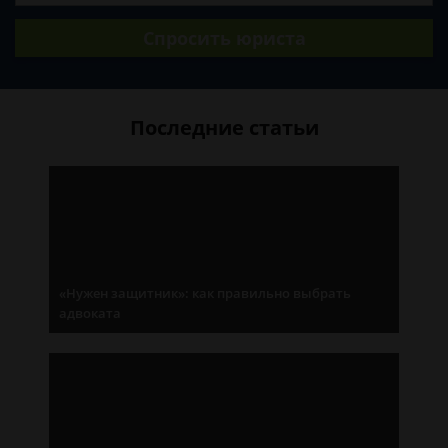
Спросить юриста
Последние статьи
«Нужен защитник»: как правильно выбрать
адвоката