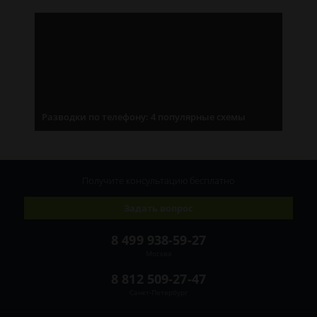
Разводки по телефону: 4 популярные схемы
Получите консультацию
бесплатно
Задать вопрос
8 499 938-59-27
Москва
8 812 509-27-47
Санкт-Петербург