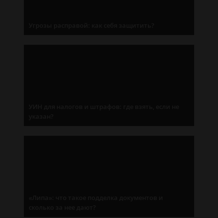
Угрозы расправой: как себя защитить?
УИН для налогов и штрафов: где взять, если не
указан?
«Липа»: что такое подделка документов и
сколько за нее дают?