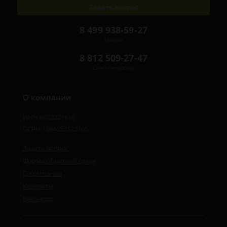
Задать вопрос
8 499 938-59-27
Москва
8 812 509-27-47
Санкт-Петербург
О компании
ИНН 8922221610
ОГРН 1084552123105
Задать вопрос
Форма обратной связи
О компании
Контакты
Вакансии