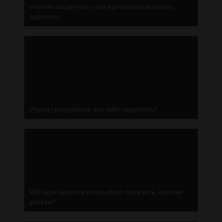
«Нужен защитник»: как правильно выбрать
адвоката
Угрозы расправой: как себя защитить?
УИН для налогов и штрафов: где взять, если не
указан?