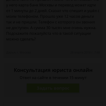
у него карта банк Москвы и перевод может идти
от 1 минуты до 2 дней. Сказал что спешит и ушёл с
моим телефоном. Прошло уже 12 часов деньги
так и не пришли. Телефон с которого он звонил
не доступен. А сумма 30 тысяч мне очень нужна.
Подскажите пожалуйста что в такой ситуации
можно сделать?
Дарья, г. Москва
28 марта 2018 г. 7:48
Консультация юриста онлайн
Ответ на сайте в течении 15 минут
Задать вопрос