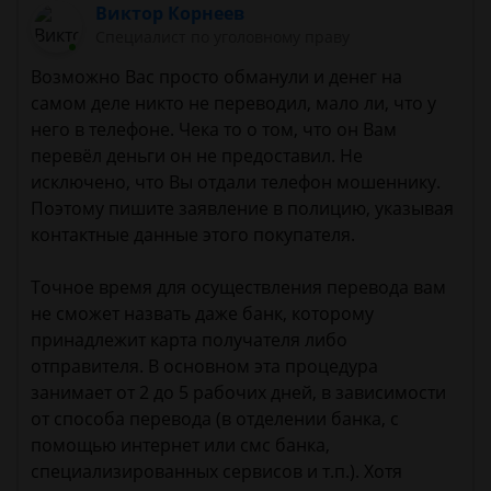
Виктор Корнеев
Cпециалист по уголовному праву
Возможно Вас просто обманули и денег на
самом деле никто не переводил, мало ли, что у
него в телефоне. Чека то о том, что он Вам
перевёл деньги он не предоставил. Не
исключено, что Вы отдали телефон мошеннику.
Поэтому пишите заявление в полицию, указывая
контактные данные этого покупателя.
Точное время для осуществления перевода вам
не сможет назвать даже банк, которому
принадлежит карта получателя либо
отправителя. В основном эта процедура
занимает от 2 до 5 рабочих дней, в зависимости
от способа перевода (в отделении банка, с
помощью интернет или смс банка,
специализированных сервисов и т.п.). Хотя