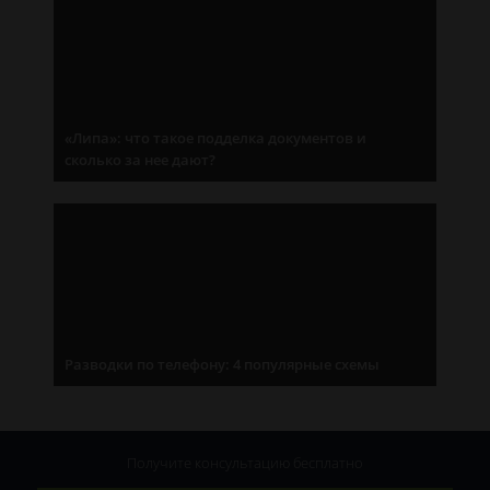
«Липа»: что такое подделка документов и
сколько за нее дают?
Разводки по телефону: 4 популярные схемы
Получите консультацию
бесплатно