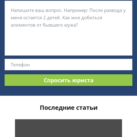
Спросить юриста
Последние статьи