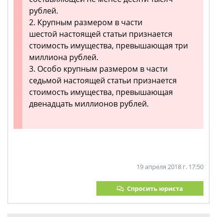
рублей.
2. Крупным размером в части
шестой настоящей статьи признается
стоимость имущества, превышающая три
миллиона рублей.
3. Особо крупным размером в части
седьмой настоящей статьи признается
стоимость имущества, превышающая
двенадцать миллионов рублей.
19 апреля 2018 г. 17:50
Спросить юриста