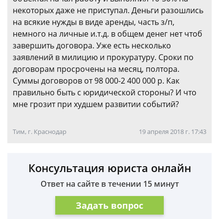
некоторых даже не приступал. Деньги разошлись
на всякие нужды в виде аренды, часть з/п,
немного на личные и.т.д. в общем денег нет чтоб
завершить договора. Уже есть несколько
заявлений в милицию и прокуратуру. Сроки по
договорам просрочены на месяц, полтора.
Суммы договоров от 98 000-2 400 000 р. Как
правильно быть с юридической стороны? И что
мне грозит при худшем развитии событий?
Тим, г. Краснодар
19 апреля 2018 г. 17:43
Консультация юриста онлайн
Ответ на сайте в течении 15 минут
Задать вопрос