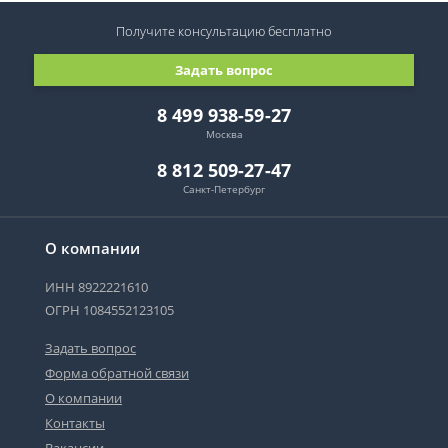
Получите консультацию
бесплатно
Задать вопрос
8 499 938-59-27
Москва
8 812 509-27-47
Санкт-Петербург
О компании
ИНН 8922221610
ОГРН 1084552123105
Задать вопрос
Форма обратной связи
О компании
Контакты