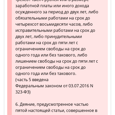
заработной платы или иного дохода
осужденного за период до двух лет, либо
обязательными работами на срок до
четырехсот восьмидесяти часов, либо
исправительными работами на срок до
двух лет, либо принудительными
работами на срок до пяти лет с
ограничением свободы на срок до
одного года или без такового, либо
лишением свободы на срок до пяти лет с
ограничением свободы на срок до
одного года или без такового.
(часть 5 введена
Федеральным законом от 03.07.2016 N
323-ФЗ)
6. Деяние, предусмотренное частью
пятой настоящей статьи, совершенное в