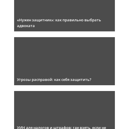
«Нужен защитник»: как правильно выбрать
адвоката
Угрозы расправой: как себя защитить?
УИН для налогов и штрафов: где взять, если не