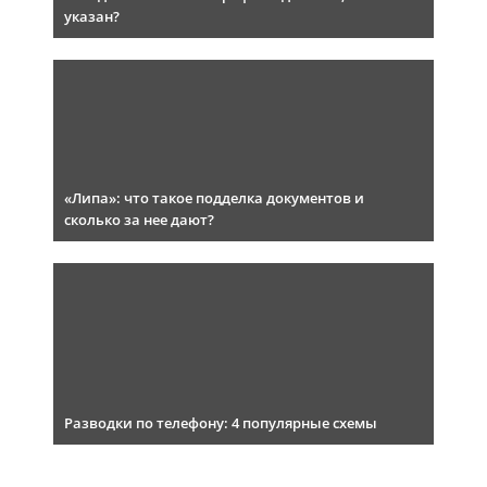
указан?
«Липа»: что такое подделка документов и
сколько за нее дают?
Разводки по телефону: 4 популярные схемы