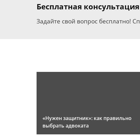
Бесплатная консультация
Задайте свой вопрос бесплатно! С
«Нужен защитник»: как правильно
выбрать адвоката