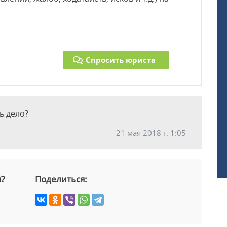
Спросить юриста
ь дело?
21 мая 2018 г. 1:05
й?
Поделиться: