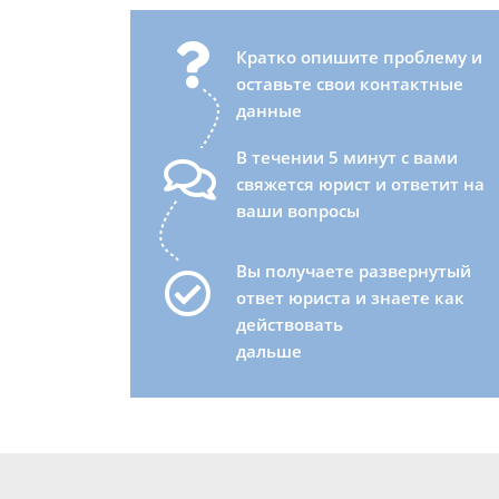
Кратко опишите проблему и
оставьте свои контактные
данные
В течении 5 минут с вами
свяжется юрист и ответит на
ваши вопросы
Вы получаете развернутый
ответ юриста и знаете как
действовать
дальше