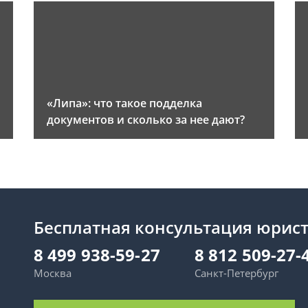
«Липа»: что такое подделка
документов и сколько за нее дают?
Бесплатная консультация юрис
8 499 938-59-27
8 812 509-27-
Москва
Санкт-Петербург