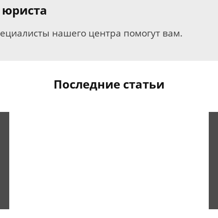
 юриста
пециалисты нашего центра помогут вам.
Последние статьи