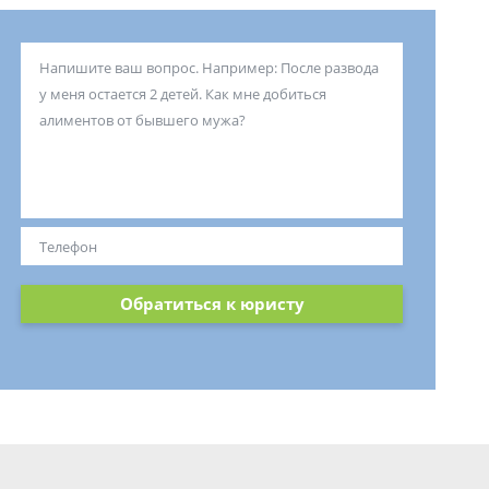
Обратиться к юристу