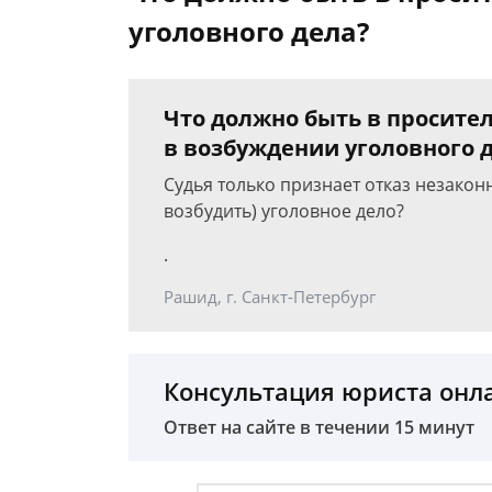
уголовного дела?
Что должно быть в просител
в возбуждении уголовного 
Судья только признает отказ незакон
возбудить) уголовное дело?
.
Рашид, г. Санкт-Петербург
Консультация юриста онл
Ответ на сайте в течении 15 минут