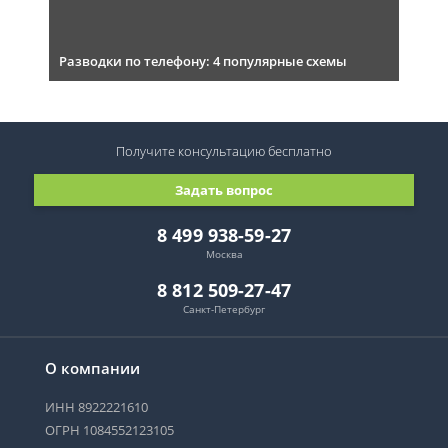
Разводки по телефону: 4 популярные схемы
Получите консультацию
бесплатно
Задать вопрос
8 499 938-59-27
Москва
8 812 509-27-47
Санкт-Петербург
О компании
ИНН 8922221610
ОГРН 1084552123105