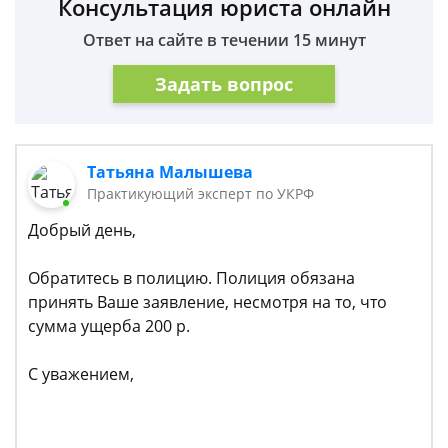
Консультация юриста онлайн
Ответ на сайте в течении 15 минут
Задать вопрос
Татьяна Малышева
Практикующий эксперт по УКРФ
Добрый день,
Обратитесь в полицию. Полиция обязана
принять Ваше заявление, несмотря на то, что
сумма ущерба 200 р.
С уважением,