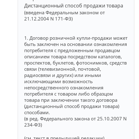
Дистанционный способ продажи товара
(введена Федеральным законом от
21.12.2004 N 171-ФЗ)
1. Договор розничной купли-продажи может
быть заключен на основании ознакомления
потребителя с предложенным продавцом
описанием товара посредством каталогов,
проспектов, буклетов, фотоснимков, средств
связи (телевизионной, почтовой,
радиосвязи и других) или иными
исключающими возможность
непосредственного ознакомления
потребителя с товаром либо образцом
товара при заключении такого договора
(дистанционный способ продажи товара)
способами.
(в ред. Федерального закона от 25.10.2007 N
234-ФЗ)
(см. текст в предыдущей редакции)