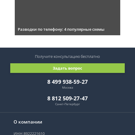
Разводки по телефону: 4 популярные схемы
Получите консультацию
бесплатно
Задать вопрос
8 499 938-59-27
Москва
8 812 509-27-47
Санкт-Петербург
О компании
ИНН 8922221610