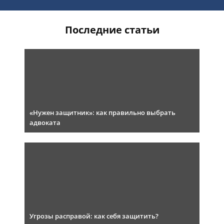
Последние статьи
«Нужен защитник»: как правильно выбрать
адвоката
Угрозы расправой: как себя защитить?