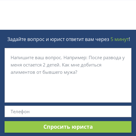
Задайте вопрос и юрист ответит вам через
5 минут
!
Спросить юриста