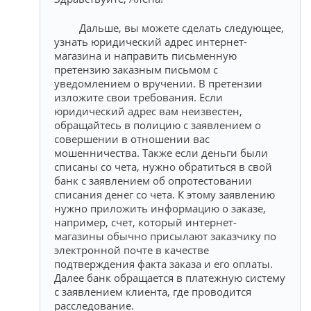
Дальше, вы можете сделать следующее,
узнать юридический адрес интернет-
магазина и направить письменную
претензию заказным письмом с
уведомлением о вручении. В претензии
изложите свои требования. Если
юридический адрес вам неизвестен,
обращайтесь в полицию с заявлением о
совершении в отношении вас
мошенничества. Также если деньги были
списаны со чета, нужно обратиться в свой
банк с заявлением об опротестовании
списания денег со чета. К этому заявлению
нужно приложить информацию о заказе,
например, счет, который интернет-
магазины обычно присылают заказчику по
электронной почте в качестве
подтверждения факта заказа и его оплаты.
Далее банк обращается в платежную систему
с заявлением клиента, где проводится
расследование.