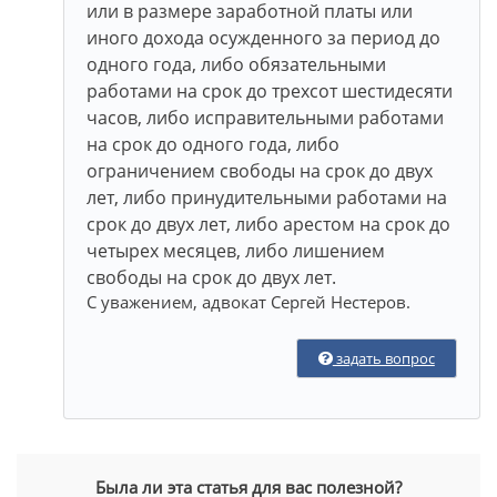
или в размере заработной платы или
иного дохода осужденного за период до
одного года, либо обязательными
работами на срок до трехсот шестидесяти
часов, либо исправительными работами
на срок до одного года, либо
ограничением свободы на срок до двух
лет, либо принудительными работами на
срок до двух лет, либо арестом на срок до
четырех месяцев, либо лишением
свободы на срок до двух лет.
С уважением, адвокат Сергей Нестеров.
задать вопрос
Была ли эта статья для вас полезной?