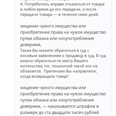
4. Потребитель вправе отказаться от товара
в любое время до его передачи, а после
передачи товара — в течение семи дней.
хищение чужого имущества или
приобретение права на чужое имущество
путем обмана или злоупотребления
доверием,
Также Вы можете обратиться в суд с
исковым заявлением к продавцу в суд. В суд
можно обратиться по месту Вашего
жительства, гос. пошлиной такой иск не
облагается. Претензию Вы направляли,
когда возвращали товар?
хищение чужого имущества или
приобретение права на чужое имущество
путем обмана или злоупотребления
доверием, — наказывается штрафом в
размере до ста двадцати тысяч рублей