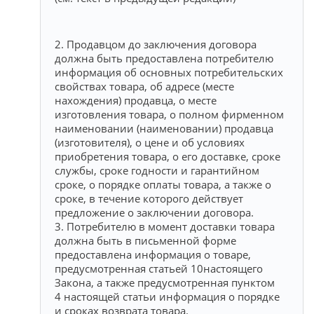
2. Продавцом до заключения договора
должна быть предоставлена потребителю
информация об основных потребительских
свойствах товара, об адресе (месте
нахождения) продавца, о месте
изготовления товара, о полном фирменном
наименовании (наименовании) продавца
(изготовителя), о цене и об условиях
приобретения товара, о его доставке, сроке
службы, сроке годности и гарантийном
сроке, о порядке оплаты товара, а также о
сроке, в течение которого действует
предложение о заключении договора.
3. Потребителю в момент доставки товара
должна быть в письменной форме
предоставлена информация о товаре,
предусмотренная статьей 10настоящего
Закона, а также предусмотренная пунктом
4 настоящей статьи информация о порядке
и сроках возврата товара.