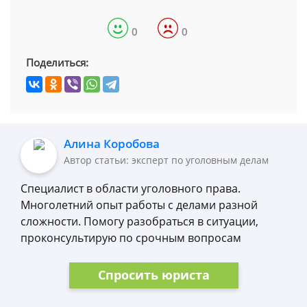
0
0
Поделиться:
Алина Коробова
Автор статьи: эксперт по уголовным делам
Специалист в области уголовного права.
Многолетний опыт работы с делами разной
сложности. Помогу разобраться в ситуации,
проконсультирую по срочным вопросам
Спросить юриста