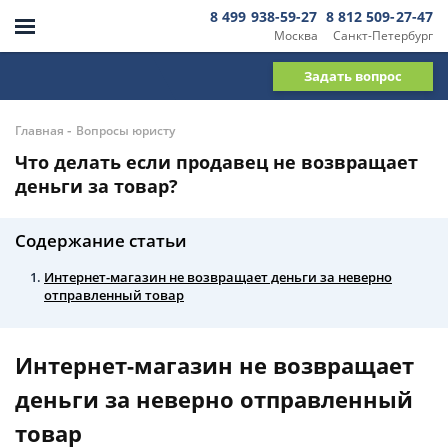
8 499 938-59-27
8 812 509-27-47
Москва
Санкт-Петербург
Задать вопрос
-
Главная
Вопросы юристу
Что делать если продавец не возвращает
деньги за товар?
Содержание статьи
Интернет-магазин не возвращает деньги за неверно
отправленный товар
Интернет-магазин не возвращает
деньги за неверно отправленный
товар