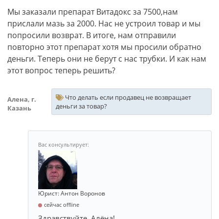
Мы заказали препарат Витадокс за 7500,нам
прислали мазь за 2000. Нас не устроил товар и мы
попросили возврат. В итоге, нам отправили
повторно этот препарат хотя мы просили обратно
деньги. Теперь они не берут с нас трубки. И как нам
этот вопрос теперь решить?
Что делать если продавец не возвращает
Алена, г.
деньги за товар?
Казань
Юрист: Антон Воронов
сейчас offline
Здравствуйте, Алёна!