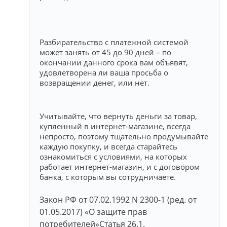
Разбирательство с платежной системой
может занять от 45 до 90 дней – по
окончании данного срока вам объявят,
удовлетворена ли ваша просьба о
возвращении денег, или нет.
Учитывайте, что вернуть деньги за товар,
купленный в интернет-магазине, всегда
непросто, поэтому тщательно продумывайте
каждую покупку, и всегда старайтесь
ознакомиться с условиями, на которых
работает интернет-магазин, и с договором
банка, с которым вы сотрудничаете.
Закон РФ от 07.02.1992 N 2300-1 (ред. от
01.05.2017) «О защите прав
потребителей»Статья 26.1.