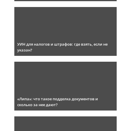
УИН для налогов и штрафов: где взять, если не
указан?
«Липа»: что такое подделка документов и
сколько за нее дают?