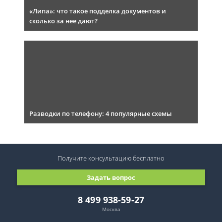
«Липа»: что такое подделка документов и
сколько за нее дают?
Разводки по телефону: 4 популярные схемы
Получите консультацию
бесплатно
Задать вопрос
8 499 938-59-27
Москва