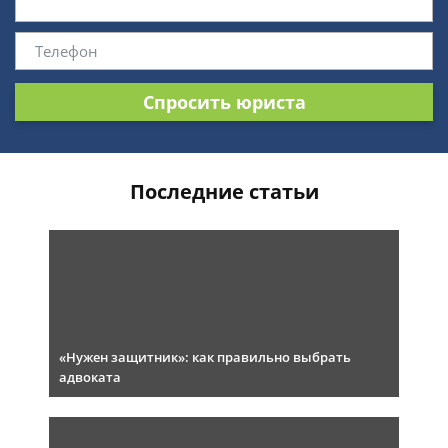
Спросить юриста
Последние статьи
«Нужен защитник»: как правильно выбрать
адвоката