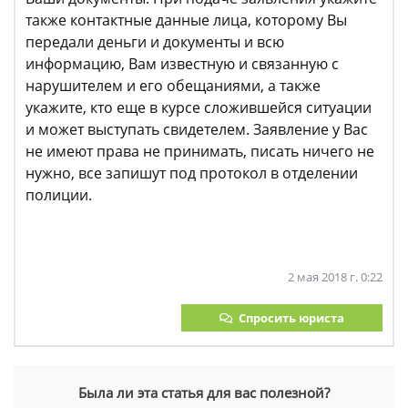
также контактные данные лица, которому Вы
передали деньги и документы и всю
информацию, Вам известную и связанную с
нарушителем и его обещаниями, а также
укажите, кто еще в курсе сложившейся ситуации
и может выступать свидетелем. Заявление у Вас
не имеют права не принимать, писать ничего не
нужно, все запишут под протокол в отделении
полиции.
2 мая 2018 г. 0:22
Спросить юриста
Была ли эта статья для вас полезной?