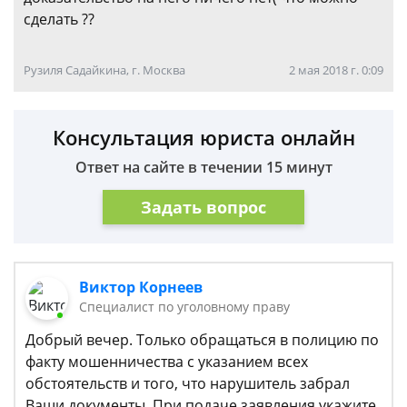
сделать ??
Рузиля Садайкина, г. Москва
2 мая 2018 г. 0:09
Консультация юриста онлайн
Ответ на сайте в течении 15 минут
Задать вопрос
Виктор Корнеев
Cпециалист по уголовному праву
Добрый вечер. Только обращаться в полицию по
факту мошенничества с указанием всех
обстоятельств и того, что нарушитель забрал
Ваши документы. При подаче заявления укажите