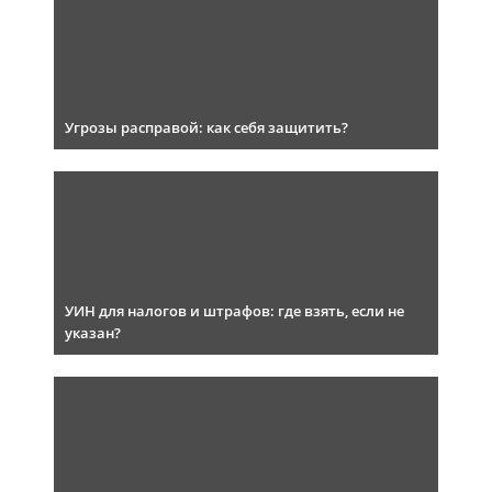
Угрозы расправой: как себя защитить?
УИН для налогов и штрафов: где взять, если не
указан?