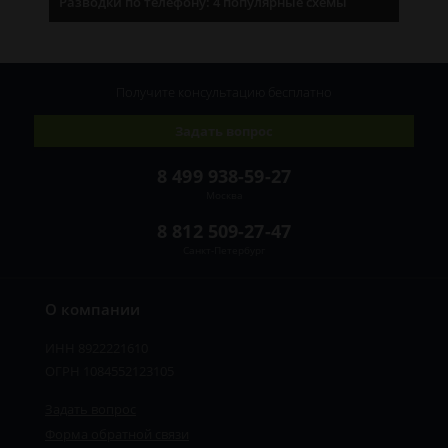
Разводки по телефону: 4 популярные схемы
Получите консультацию
бесплатно
Задать вопрос
8 499 938-59-27
Москва
8 812 509-27-47
Санкт-Петербург
О компании
ИНН 8922221610
ОГРН 1084552123105
Задать вопрос
Форма обратной связи