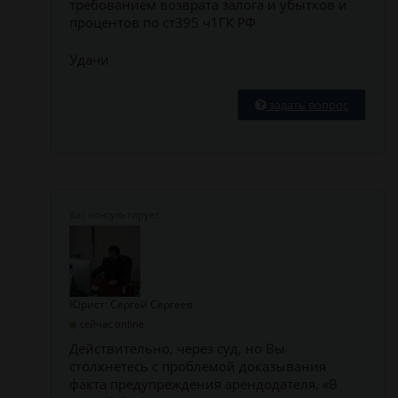
требованием возврата залога и убытков и
процентов по ст395 ч1ГК РФ
Удачи
задать вопрос
Юрист: Сергей Сергеев
сейчас online
Действительно, через суд, но Вы
столкнетесь с проблемой доказывания
факта предупреждения арендодателя. «В