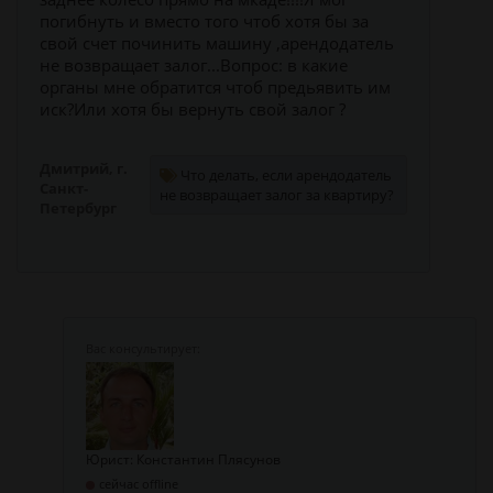
погибнуть и вместо того чтоб хотя бы за
свой счет починить машину ,арендодатель
не возвращает залог...Вопрос: в какие
органы мне обратится чтоб предьявить им
иск?Или хотя бы вернуть свой залог ?
Дмитрий, г.
Что делать, если арендодатель
Санкт-
не возвращает залог за квартиру?
Петербург
Юрист: Константин Плясунов
сейчас offline