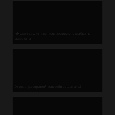
«Нужен защитник»: как правильно выбрать
адвоката
Угрозы расправой: как себя защитить?