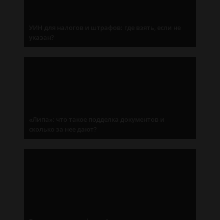
УИН для налогов и штрафов: где взять, если не
указан?
«Липа»: что такое подделка документов и
сколько за нее дают?