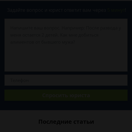
Задайте вопрос и юрист ответит вам через
5 минут
!
Спросить юриста
Последние статьи