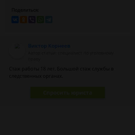
Поделиться:
Виктор Корнеев
Автор статьи: cпециалист по уголовному
праву
Стаж работы 18 лет. Большой стаж службы в
следственных органах.
Спросить юриста