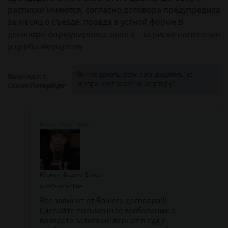
расписки имеются, согласно договора предупредила
за месяц о съезде, правда в устной форме.В
договоре формулировка залога - за риски нанесения
ущерба имуществу
Что делать, если арендодатель не
Мираида, г.
возвращает залог за квартиру?
Санкт-Петербург
Юрист: Вадим Ерхов
сейчас online
Все зависит от Вашего договора!!!
Сделайте письменное требование о
возврате залога-не вернет в суд с