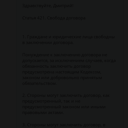
Здравствуйте, Дмитрий!
Статья 421. Свобода договора
1. Граждане и юридические лица свободны
в заключении договора.
Понуждение к заключению договора не
допускается, за исключением случаев, когда
обязанность заключить договор
предусмотрена настоящим Кодексом,
законом или добровольно принятым
обязательством.
2. Стороны могут заключить договор, как
предусмотренный, так и не
предусмотренный законом или иными
правовыми актами.
3. Стороны могут заключить договор, в