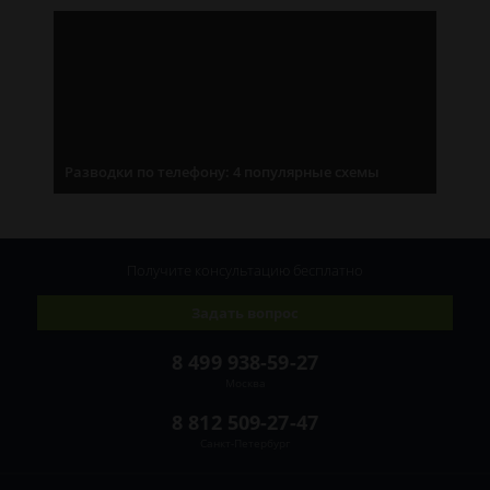
Разводки по телефону: 4 популярные схемы
Получите консультацию
бесплатно
Задать вопрос
8 499 938-59-27
Москва
8 812 509-27-47
Санкт-Петербург