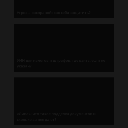
Угрозы расправой: как себя защитить?
УИН для налогов и штрафов: где взять, если не
указан?
«Липа»: что такое подделка документов и
сколько за нее дают?