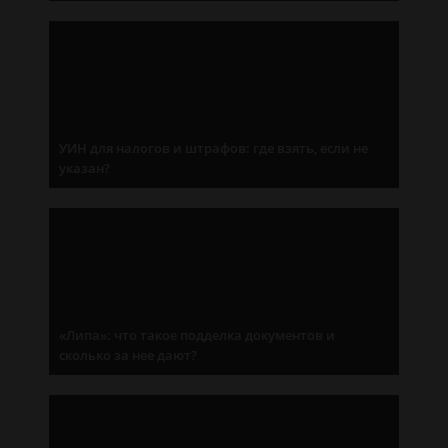
УИН для налогов и штрафов: где взять, если не
указан?
«Липа»: что такое подделка документов и
сколько за нее дают?