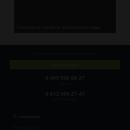
Разводки по телефону: 4 популярные схемы
Получите консультацию
бесплатно
Задать вопрос
8 499 938-59-27
Москва
8 812 509-27-47
Санкт-Петербург
О компании
ИНН 8922221610