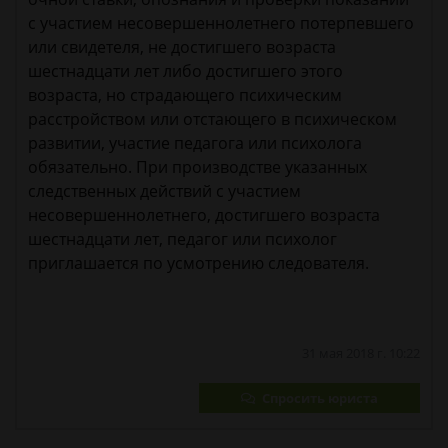
с участием несовершеннолетнего потерпевшего
или свидетеля, не достигшего возраста
шестнадцати лет либо достигшего этого
возраста, но страдающего психическим
расстройством или отстающего в психическом
развитии, участие педагога или психолога
обязательно. При производстве указанных
следственных действий с участием
несовершеннолетнего, достигшего возраста
шестнадцати лет, педагог или психолог
приглашается по усмотрению следователя.
31 мая 2018 г. 10:22
Спросить юриста