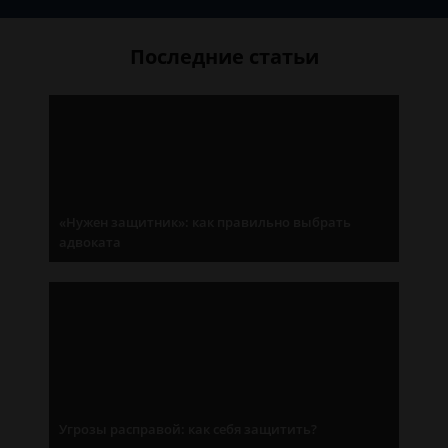
Последние статьи
«Нужен защитник»: как правильно выбрать
адвоката
Угрозы расправой: как себя защитить?