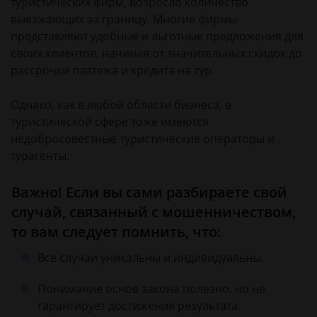
туристических фирм, возросло количество
выезжающих за границу. Многие фирмы
представляют удобные и льготные предложения для
своих клиентов, начиная от значительных скидок до
рассрочки платежа и кредита на тур.
Однако, как в любой области бизнеса, в
туристической сфере тоже имеются
недобросовестные туристические операторы и
турагенты.
Важно! Если вы сами разбираете свой
случай, связанный с мошенничеством,
то вам следует помнить, что:
Все случаи уникальны и индивидуальны.
Понимание основ закона полезно, но не
гарантирует достижения результата.