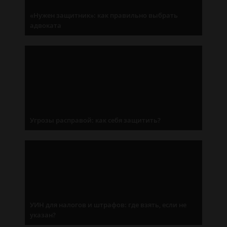
«Нужен защитник»: как правильно выбрать
адвоката
Угрозы расправой: как себя защитить?
УИН для налогов и штрафов: где взять, если не
указан?