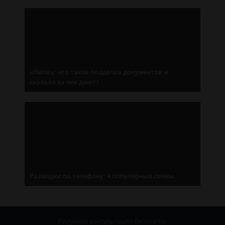
«Липа»: что такое подделка документов и
сколько за нее дают?
Разводки по телефону: 4 популярные схемы
Получите консультацию
бесплатно