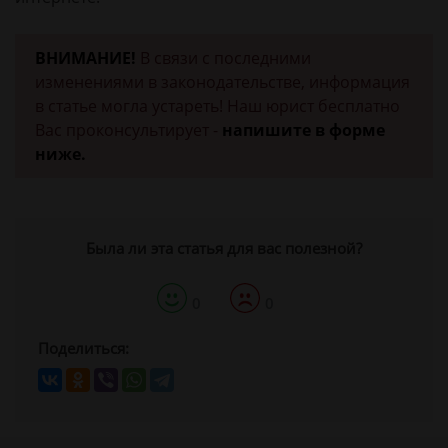
ВНИМАНИЕ!
В связи с последними
изменениями в законодательстве, информация
в статье могла устареть! Наш юрист бесплатно
Вас проконсультирует -
напишите в форме
ниже.
Была ли эта статья для вас полезной?
0
0
Поделиться: