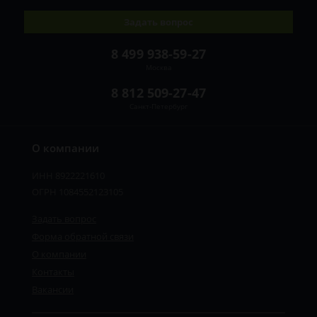
Задать вопрос
8 499 938-59-27
Москва
8 812 509-27-47
Санкт-Петербург
О компании
ИНН 8922221610
ОГРН 1084552123105
Задать вопрос
Форма обратной связи
О компании
Контакты
Вакансии