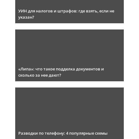
УИН для налогов и штрафов: где взять, если не
указан?
«Липа»: что такое подделка документов и
сколько за нее дают?
Разводки по телефону: 4 популярные схемы