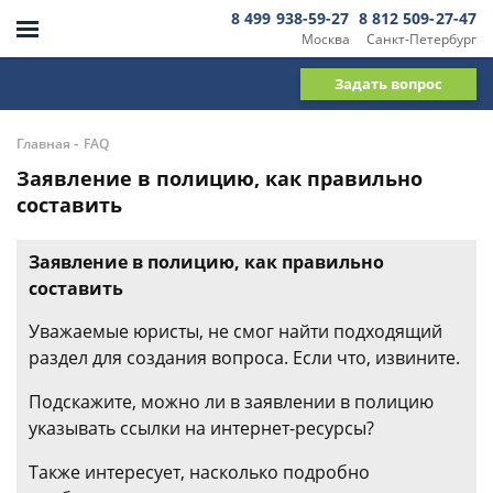
8 499 938-59-27
8 812 509-27-47
Москва
Санкт-Петербург
Задать вопрос
-
Главная
FAQ
Заявление в полицию, как правильно
составить
Заявление в полицию, как правильно
составить
Уважаемые юристы, не смог найти подходящий
раздел для создания вопроса. Если что, извините.
Подскажите, можно ли в заявлении в полицию
указывать ссылки на интернет-ресурсы?
Также интересует, насколько подробно