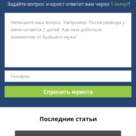
Задайте вопрос и юрист ответит вам через
5 минут
!
Спросить юриста
Последние статьи