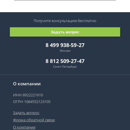
Получите консультацию
бесплатно
Задать вопрос
8 499 938-59-27
Москва
8 812 509-27-47
Санкт-Петербург
О компании
ИНН 8922221610
ОГРН 1084552123105
Задать вопрос
Форма обратной связи
О компании