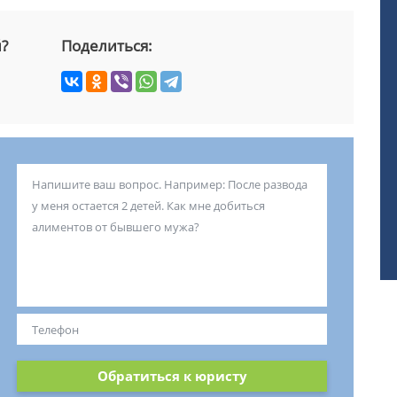
й?
Поделиться:
Обратиться к юристу