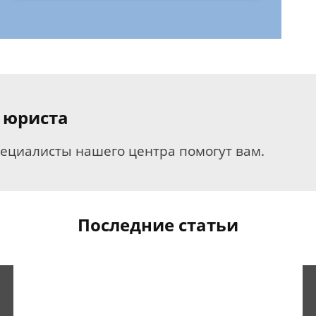
 юриста
пециалисты нашего центра помогут вам.
Последние статьи