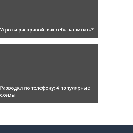
Угрозы расправой: как себя защитить?
Разводки по телефону: 4 популярные
схемы