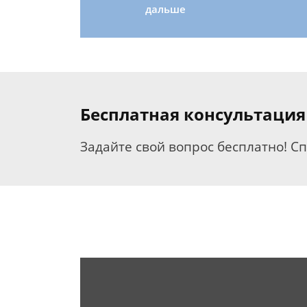
дальше
Бесплатная консультация
Задайте свой вопрос бесплатно! С