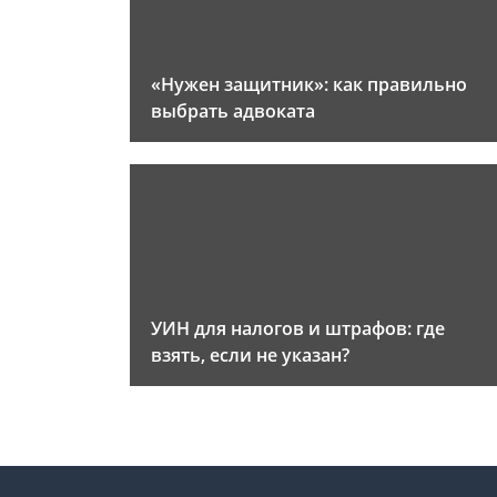
«Нужен защитник»: как правильно
выбрать адвоката
УИН для налогов и штрафов: где
взять, если не указан?