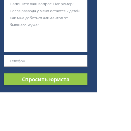
Спросить юриста