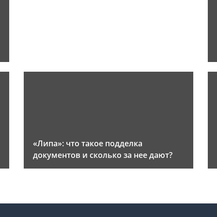
«Липа»: что такое подделка
документов и сколько за нее дают?