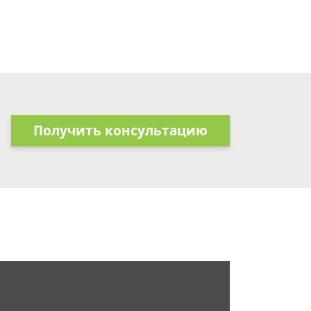
Получить консультацию