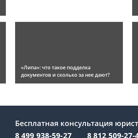
«Липа»: что такое подделка
документов и сколько за нее дают?
Бесплатная консультация юрис
8 499 938-59-27
8 812 509-27-