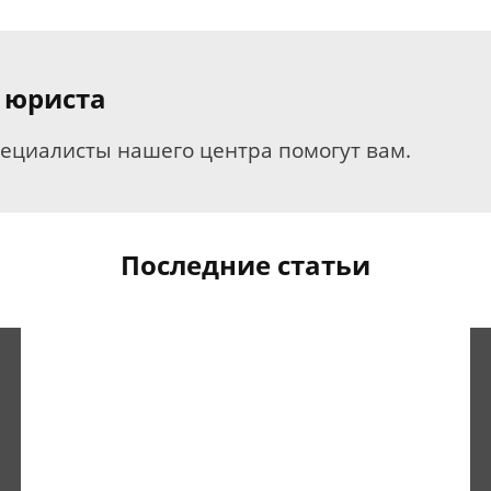
 юриста
пециалисты нашего центра помогут вам.
Последние статьи