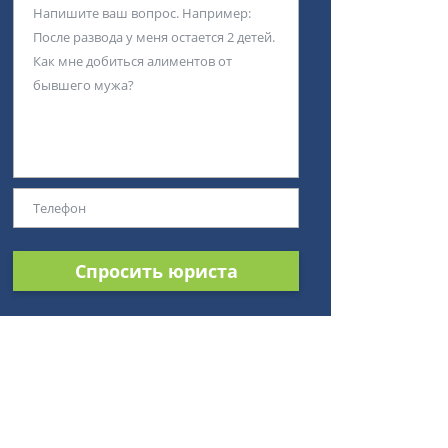
Спросить юриста