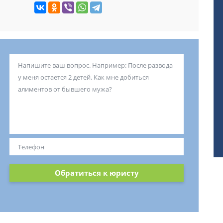
Обратиться к юристу