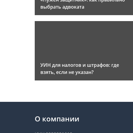
выбрать адвоката
УИН для налогов и штрафов: где
взять, если не указан?
О компании