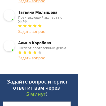
Задать вопрос
Татьяна Малышева
Практикующий эксперт по
УКРФ
Задать вопрос
Алина Коробова
Эксперт по уголовным делам
Задать вопрос
Задайте вопрос и юрист
ответит вам через
5 минут
!