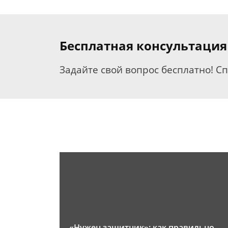
Бесплатная консультация
Задайте свой вопрос бесплатно! С
«Нужен защитник»: как правильно