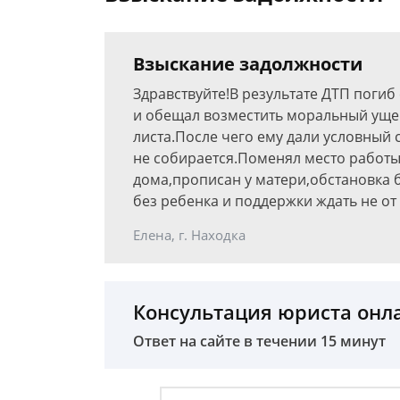
Взыскание задолжности
Здравствуйте!В результате ДТП погиб
и обещал возместить моральный уще
листа.После чего ему дали условный
не собирается.Поменял место работы,
дома,прописан у матери,обстановка 
без ребенка и поддержки ждать не от 
Елена, г. Находка
Консультация юриста онл
Ответ на сайте в течении 15 минут