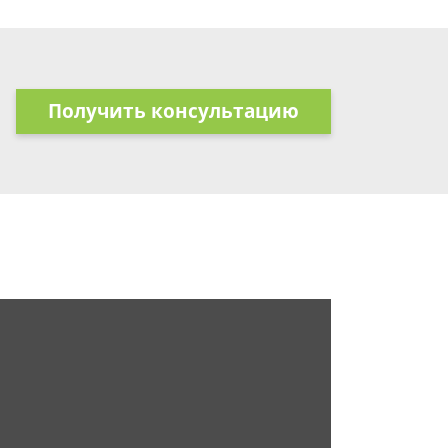
Получить консультацию