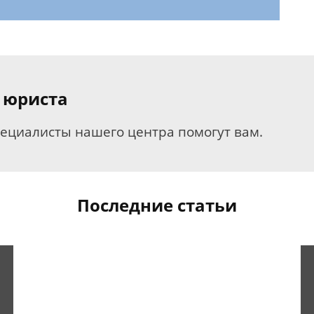
 юриста
пециалисты нашего центра помогут вам.
Последние статьи