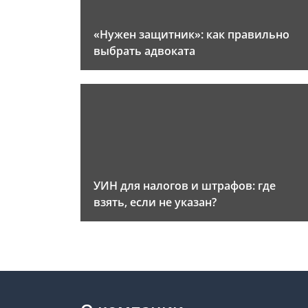
«Нужен защитник»: как правильно
выбрать адвоката
УИН для налогов и штрафов: где
взять, если не указан?