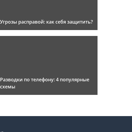
Угрозы расправой: как себя защитить?
Разводки по телефону: 4 популярные
схемы