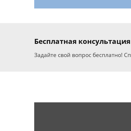
Бесплатная консультация
Задайте свой вопрос бесплатно! С