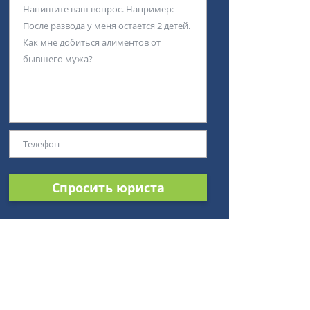
Спросить юриста