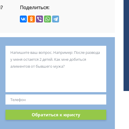
й?
Поделиться:
Обратиться к юристу