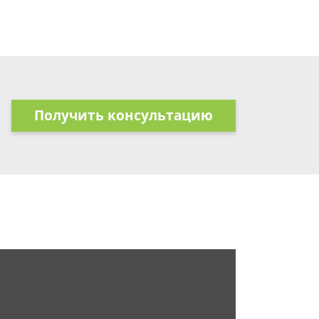
Получить консультацию