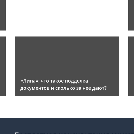
«Липа»: что такое подделка
документов и сколько за нее дают?