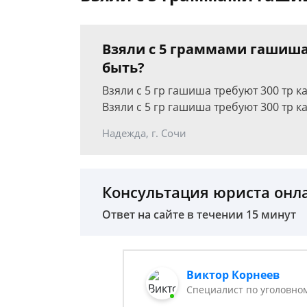
Взяли с 5 граммами гашиша 
быть?
Взяли с 5 гр гашиша требуют 300 тр ка
Взяли с 5 гр гашиша требуют 300 тр к
Надежда, г. Сочи
Консультация юриста онл
Ответ на сайте в течении 15 минут
Виктор Корнеев
Cпециалист по уголовно