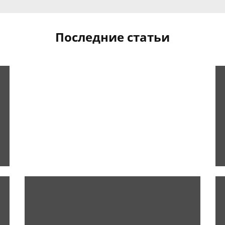
Последние статьи