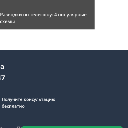
Разводки по телефону: 4 популярные
схемы
та
47
Получите консультацию
бесплатно