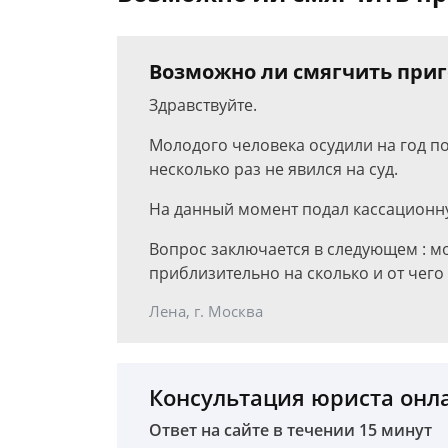
Возможно ли смягчить приго
Здравствуйте.
Молодого человека осудили на год по 
несколько раз не явился на суд.
На данный момент подал кассационн
Вопрос заключается в следующем : мо
приблизительно на сколько и от чего 
Лена, г. Москва
Консультация юриста онл
Ответ на сайте в течении 15 минут