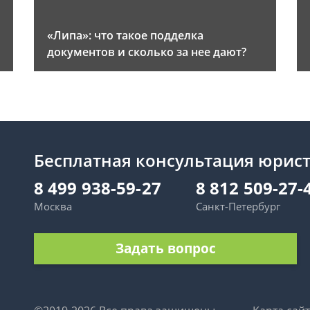
«Липа»: что такое подделка
документов и сколько за нее дают?
Бесплатная консультация юрис
8 499 938-59-27
8 812 509-27-
Москва
Санкт-Петербург
Задать вопрос