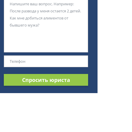
Спросить юриста