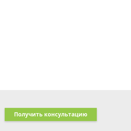
Получить консультацию