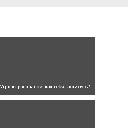
Угрозы расправой: как себя защитить?