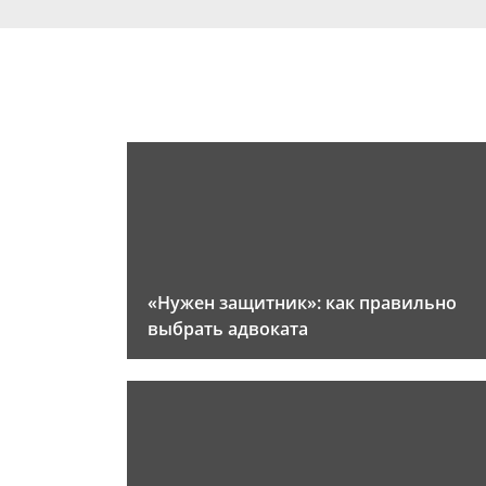
«Нужен защитник»: как правильно
выбрать адвоката