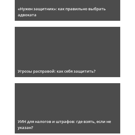
«Нужен защитник»: как правильно выбрать
адвоката
Угрозы расправой: как себя защитить?
УИН для налогов и штрафов: где взять, если не
указан?