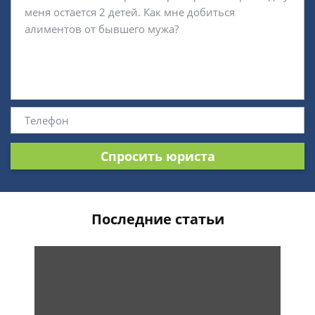
Спросить юриста
Последние статьи