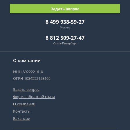
Задать вопрос
8 499 938-59-27
Москва
8 812 509-27-47
Санкт-Петербург
О компании
ИНН 8922221610
ОГРН 1084552123105
Задать вопрос
Форма обратной связи
О компании
Контакты
Вакансии