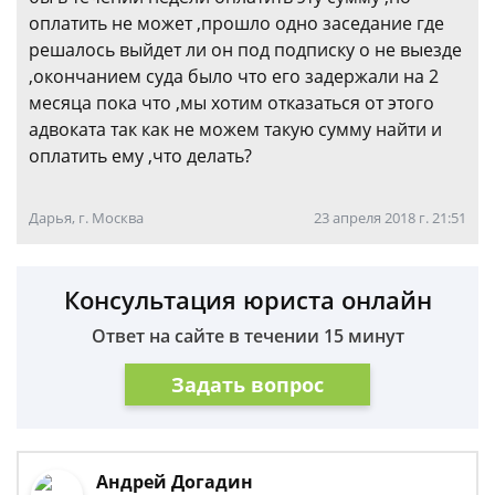
оплатить не может ,прошло одно заседание где
решалось выйдет ли он под подписку о не выезде
,окончанием суда было что его задержали на 2
месяца пока что ,мы хотим отказаться от этого
адвоката так как не можем такую сумму найти и
оплатить ему ,что делать?
Дарья, г. Москва
23 апреля 2018 г. 21:51
Консультация юриста онлайн
Ответ на сайте в течении 15 минут
Задать вопрос
Андрей Догадин