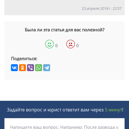
23 апреля 2018 г. 22:57
Была ли эта статья для вас полезной?
0
0
Поделиться:
Задайте вопрос и юрист ответит вам через
5 минут
!