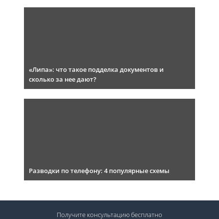
«Липа»: что такое подделка документов и
сколько за нее дают?
Разводки по телефону: 4 популярные схемы
Получите консультацию
бесплатно