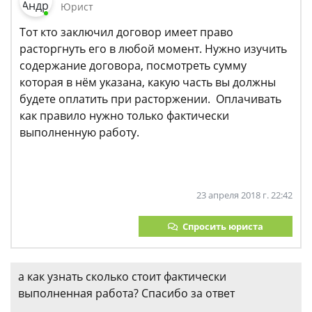
Юрист
Тот кто заключил договор имеет право
расторгнуть его в любой момент. Нужно изучить
содержание договора, посмотреть сумму
которая в нём указана, какую часть вы должны
будете оплатить при расторжении. Оплачивать
как правило нужно только фактически
выполненную работу.
23 апреля 2018 г. 22:42
Спросить юриста
а как узнать сколько стоит фактически
выполненная работа? Спасибо за ответ