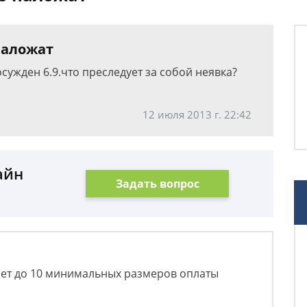
наложат
сужден 6.9.что преследует за собой неявка?
12 июля 2013 г. 22:42
айн
Задать вопрос
яет до 10 минимальных размеров оплаты