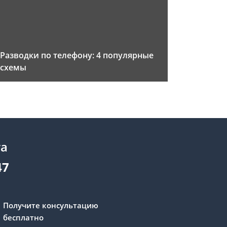
Разводки по телефону: 4 популярные
схемы
та
47
Получите консультацию
бесплатно