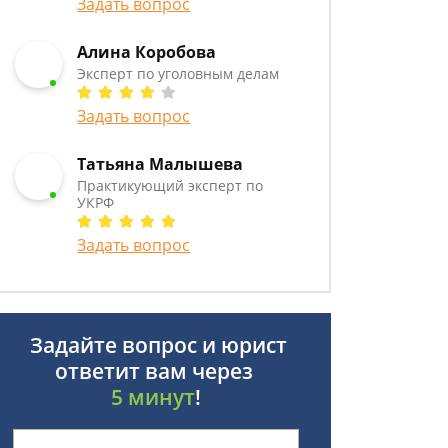
Задать вопрос
Алина Коробова
Эксперт по уголовным делам
Задать вопрос
Татьяна Малышева
Практикующий эксперт по
УКРФ
Задать вопрос
Задайте вопрос и юрист
ответит вам через
5 минут
!