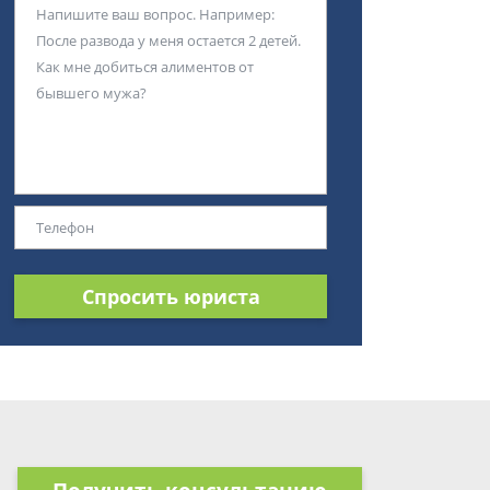
Спросить юриста