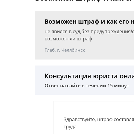
Возможен штраф и как его 
не явился в суд,без предупреждения!о
возможен ли штраф
Глеб, г. Челябинск
Консультация юриста онл
Ответ на сайте в течении 15 минут
Здравствуйте, штраф составл
труда.