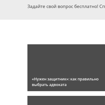
Задайте свой вопрос бесплатно! С
«Нужен защитник»: как правильно
выбрать адвоката