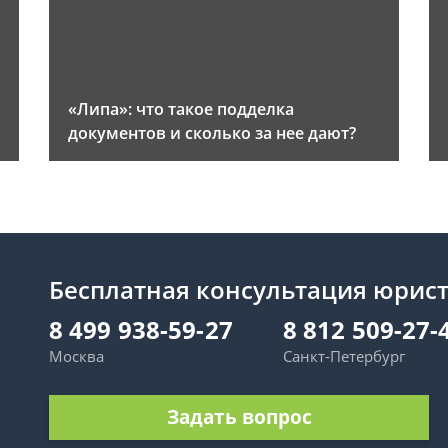
«Липа»: что такое подделка
документов и сколько за нее дают?
Бесплатная консультация юрис
8 499 938-59-27
8 812 509-27-
Москва
Санкт-Петербург
Задать вопрос