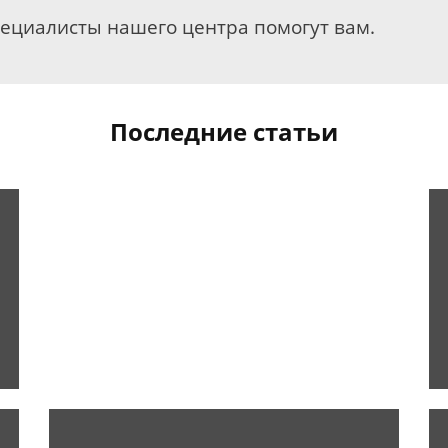
пециалисты нашего центра помогут вам.
Последние статьи