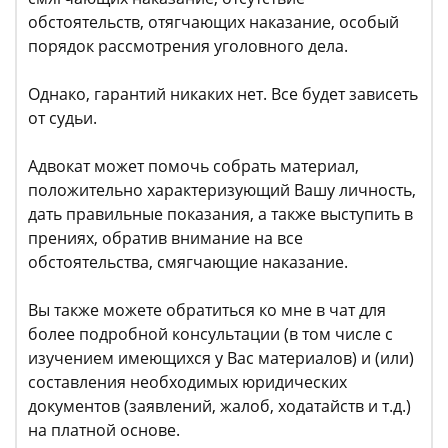
обстоятельств, отягчающих наказание, особый
порядок рассмотрения уголовного дела.
Однако, гарантий никаких нет. Все будет зависеть
от судьи.
Адвокат может помочь собрать материал,
положительно характеризующий Вашу личность,
дать правильные показания, а также выступить в
прениях, обратив внимание на все
обстоятельства, смягчающие наказание.
Вы также можете обратиться ко мне в чат для
более подробной консультации (в том числе с
изучением имеющихся у Вас материалов) и (или)
составления необходимых юридических
документов (заявлений, жалоб, ходатайств и т.д.)
на платной основе.