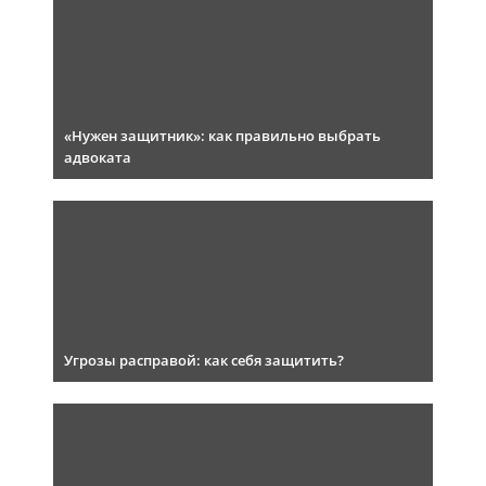
«Нужен защитник»: как правильно выбрать
адвоката
Угрозы расправой: как себя защитить?