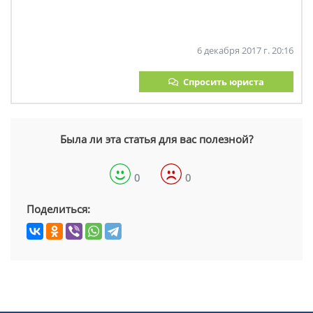
6 декабря 2017 г. 20:16
Спросить юриста
Была ли эта статья для вас полезной?
0
0
Поделиться: