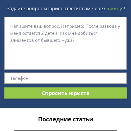
Задайте вопрос и юрист ответит вам через
5 минут
!
Спросить юриста
Последние статьи