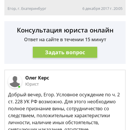
Егор, г. Екатеринбург
6 декабря 2017 г. 20:05
Консультация юриста онлайн
Ответ на сайте в течении 15 минут
Задать вопрос
Олег Керс
Юрист
Добрый вечер, Егор. Условное осуждение по ч. 2
ст. 228 УК РФ возможно. Для этого необходимо
полное признание вины, сотрудничество со
следствием, положительные характеристики
личности, наличие иных обстоятельств,
смягчающих наказание, отсутствие