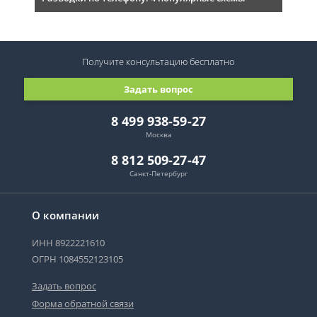
Получите консультацию
бесплатно
Задать вопрос
8 499 938-59-27
Москва
8 812 509-27-47
Санкт-Петербург
О компании
ИНН 8922221610
ОГРН 1084552123105
Задать вопрос
Форма обратной связи