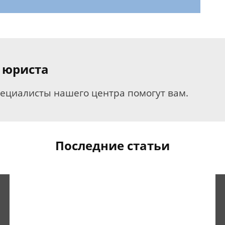
 юриста
пециалисты нашего центра помогут вам.
Последние статьи