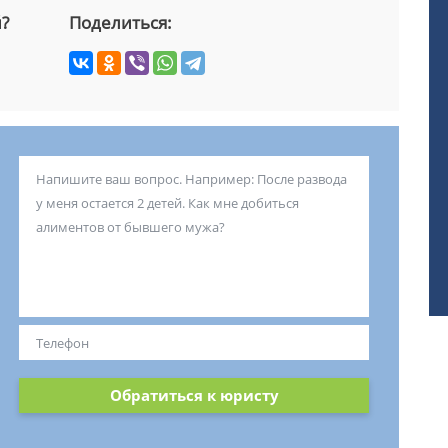
й?
Поделиться:
Обратиться к юристу