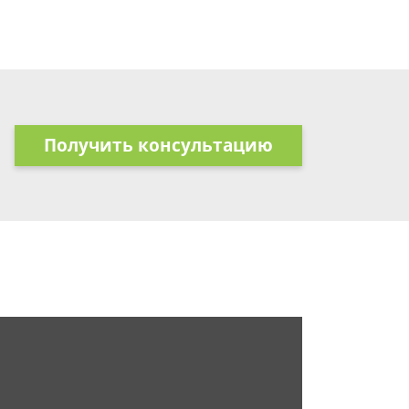
Получить консультацию