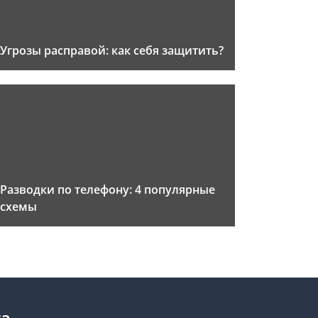
Угрозы расправой: как себя защитить?
Разводки по телефону: 4 популярные
схемы
та