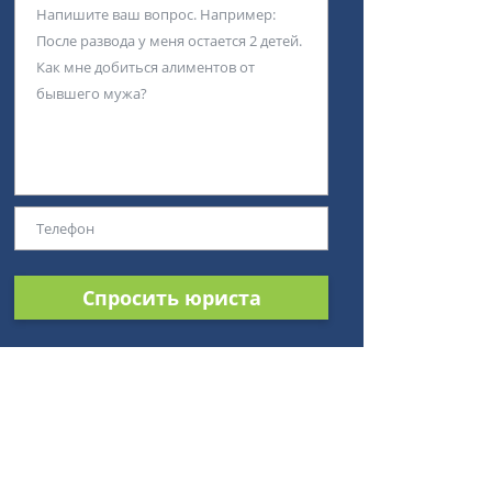
Спросить юриста