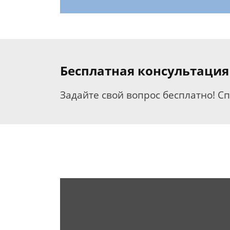
Бесплатная консультация
Задайте свой вопрос бесплатно! С