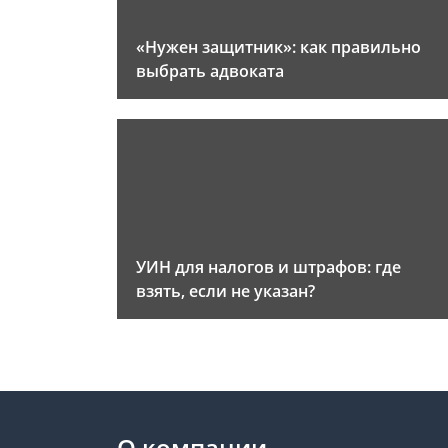
«Нужен защитник»: как правильно
выбрать адвоката
УИН для налогов и штрафов: где
взять, если не указан?
О компании