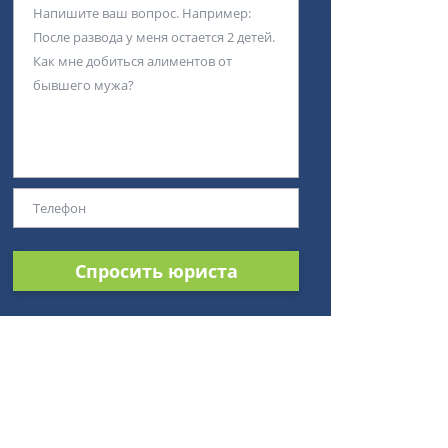
Спросить юриста