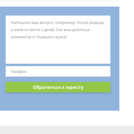
Обратиться к юристу