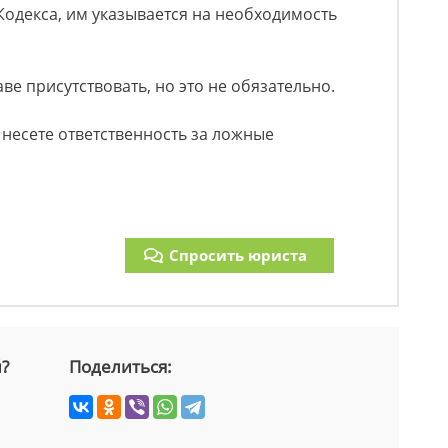
 Кодекса, им указывается на необходимость
е присутствовать, но это не обязательно.
 несете ответственность за ложные
Спросить юриста
й?
Поделиться: