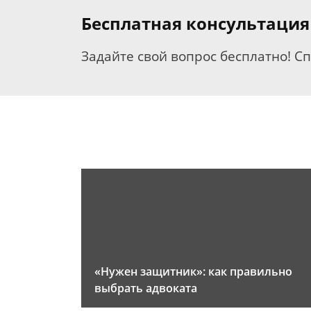
Бесплатная консультация
Задайте свой вопрос бесплатно! С
«Нужен защитник»: как правильно
выбрать адвоката