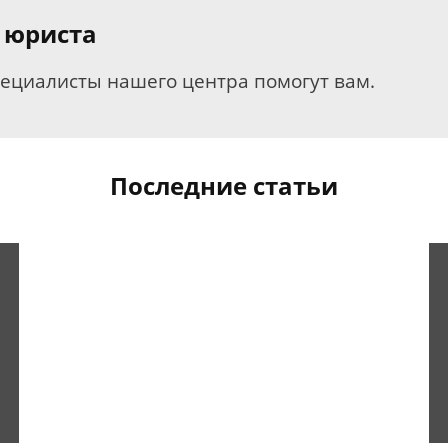
 юриста
пециалисты нашего центра помогут вам.
Последние статьи