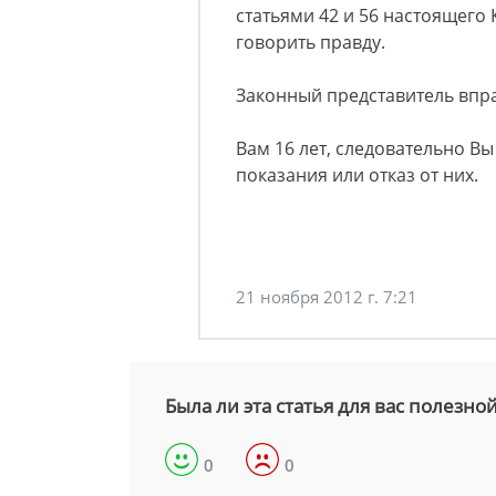
статьями 42 и 56 настоящего
говорить правду.
Законный представитель вправ
Вам 16 лет, следовательно Вы
показания или отказ от них.
21 ноября 2012 г. 7:21
Была ли эта статья для вас полезно
0
0