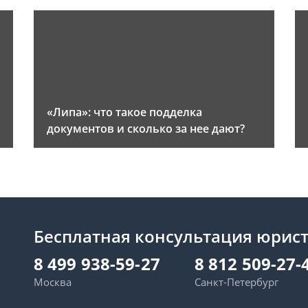
«Липа»: что такое подделка
документов и сколько за нее дают?
Бесплатная консультация юрис
8 499 938-59-27
8 812 509-27-
Москва
Санкт-Петербург