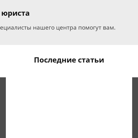
 юриста
пециалисты нашего центра помогут вам.
Последние статьи