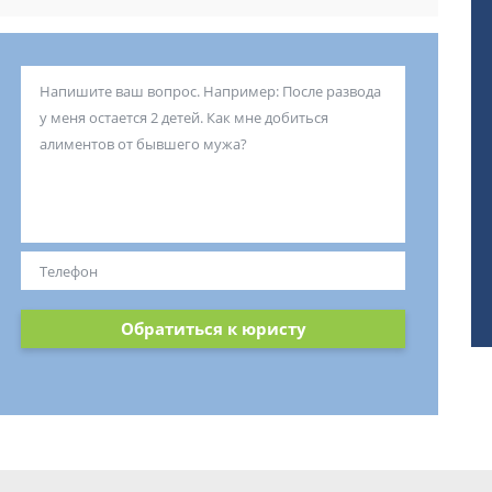
Обратиться к юристу