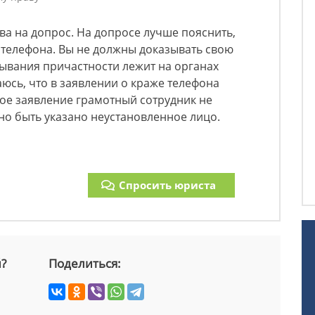
ва на допрос. На допросе лучше пояснить,
е телефона. Вы не должны доказывать свою
ывания причастности лежит на органах
аюсь, что в заявлении о краже телефона
кое заявление грамотный сотрудник не
но быть указано неустановленное лицо.
Спросить юриста
й?
Поделиться: