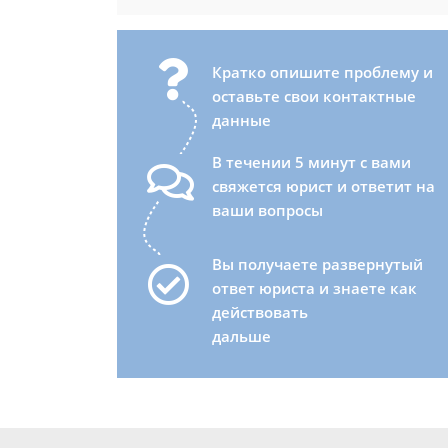
Кратко опишите проблему и
оставьте свои контактные
данные
В течении 5 минут с вами
свяжется юрист и ответит на
ваши вопросы
Вы получаете развернутый
ответ юриста и знаете как
действовать
дальше