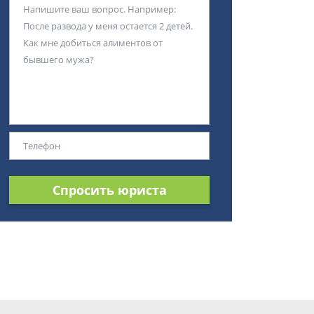
Спросить юриста