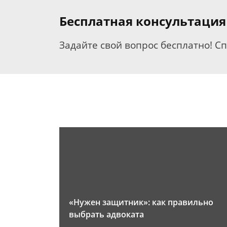
Бесплатная консультация
Задайте свой вопрос бесплатно! С
«Нужен защитник»: как правильно
выбрать адвоката