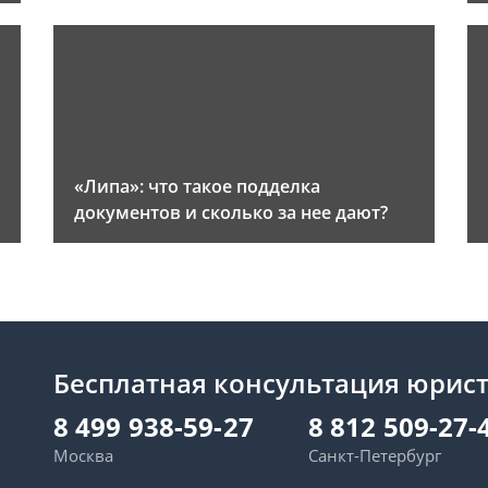
«Липа»: что такое подделка
документов и сколько за нее дают?
Бесплатная консультация юрис
8 499 938-59-27
8 812 509-27-
Москва
Санкт-Петербург