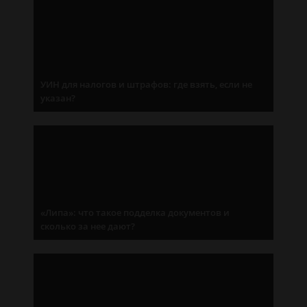
УИН для налогов и штрафов: где взять, если не
указан?
«Липа»: что такое подделка документов и
сколько за нее дают?