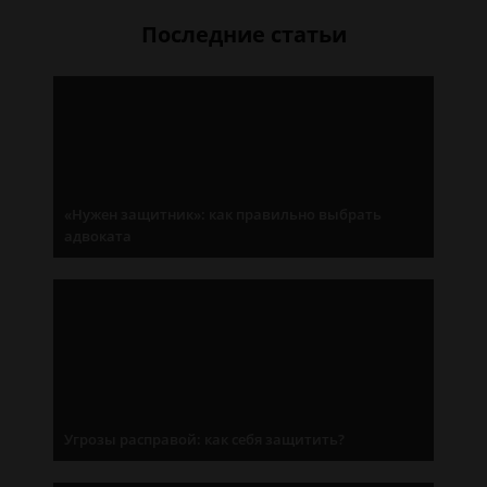
Последние статьи
«Нужен защитник»: как правильно выбрать
адвоката
Угрозы расправой: как себя защитить?