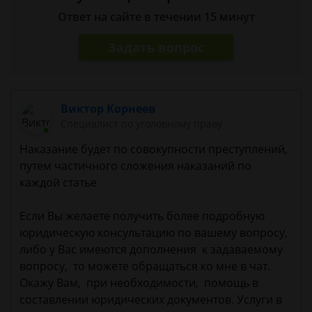
Ответ на сайте в течении 15 минут
Задать вопрос
Виктор Корнеев
Cпециалист по уголовному праву
Наказание будет по совокупности преступлений,
путем частичного сложения наказаний по
каждой статье
Если Вы желаете получить более подробную
юридическую консультацию по вашему вопросу,
либо у Вас имеются дополнения к задаваемому
вопросу, то можете обращаться ко мне в чат.
Окажу Вам, при необходимости, помощь в
составлении юридических документов. Услуги в