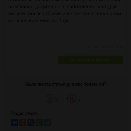
на условно-досрочное освобождение ваш друг
получит после отбытия 2 лет и семи с половиной
месяцев лишения свободы.
19 мая 2013 г. 13:09
Спросить юриста
Была ли эта статья для вас полезной?
0
0
Поделиться: