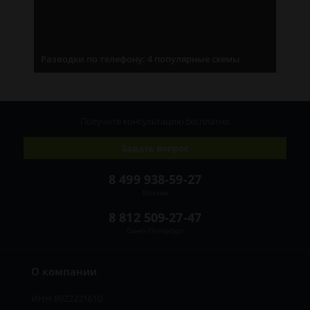
Разводки по телефону: 4 популярные схемы
Получите консультацию
бесплатно
Задать вопрос
8 499 938-59-27
Москва
8 812 509-27-47
Санкт-Петербург
О компании
ИНН 8922221610