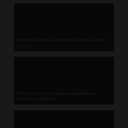
УИН для налогов и штрафов: где взять, если не
указан?
«Липа»: что такое подделка документов и
сколько за нее дают?