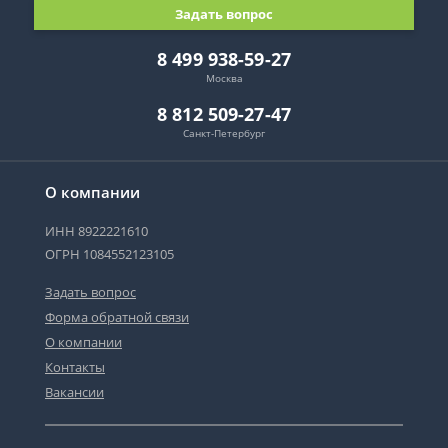
Задать вопрос
8 499 938-59-27
Москва
8 812 509-27-47
Санкт-Петербург
О компании
ИНН 8922221610
ОГРН 1084552123105
Задать вопрос
Форма обратной связи
О компании
Контакты
Вакансии