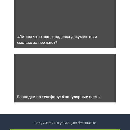
«Липа»: что такое подделка документов и
сколько за нее дают?
Разводки по телефону: 4 популярные схемы
Получите консультацию
бесплатно