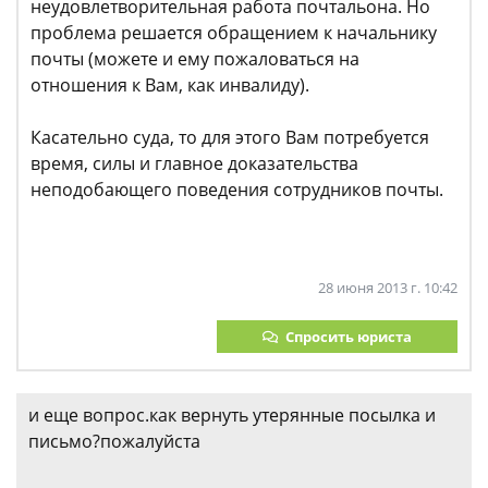
неудовлетворительная работа почтальона. Но
проблема решается обращением к начальнику
почты (можете и ему пожаловаться на
отношения к Вам, как инвалиду).
Касательно суда, то для этого Вам потребуется
время, силы и главное доказательства
неподобающего поведения сотрудников почты.
28 июня 2013 г. 10:42
Спросить юриста
и еще вопрос.как вернуть утерянные посылка и
письмо?пожалуйста