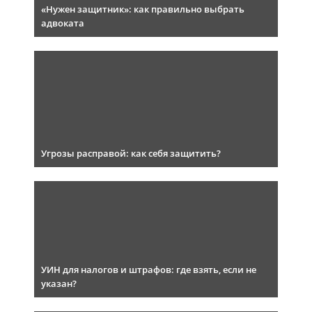
«Нужен защитник»: как правильно выбрать
адвоката
Угрозы расправой: как себя защитить?
УИН для налогов и штрафов: где взять, если не
указан?