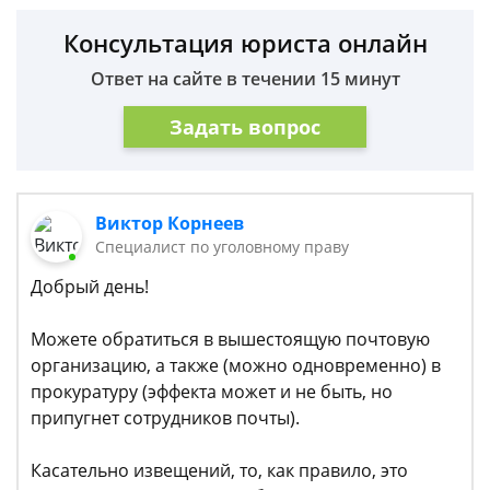
Консультация юриста онлайн
Ответ на сайте в течении 15 минут
Задать вопрос
Виктор Корнеев
Cпециалист по уголовному праву
Добрый день!
Можете обратиться в вышестоящую почтовую
организацию, а также (можно одновременно) в
прокуратуру (эффекта может и не быть, но
припугнет сотрудников почты).
Касательно извещений, то, как правило, это