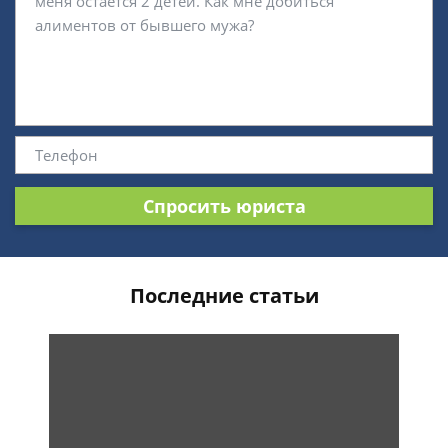
Спросить юриста
Последние статьи