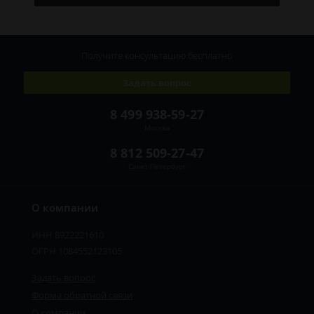
Получите консультацию
бесплатно
Задать вопрос
8 499 938-59-27
Москва
8 812 509-27-47
Санкт-Петербург
О компании
ИНН 8922221610
ОГРН 1084552123105
Задать вопрос
Форма обратной связи
О компании