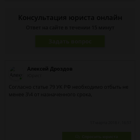
Консультация юриста онлайн
Ответ на сайте в течении 15 минут
Задать вопрос
Алексей Дроздов
Юрист
Согласно статье 79 УК РФ необходимо отбыть не
менее 3\4 от назначенного срока,
17 марта 2018 г. 16:57
Спросить юриста