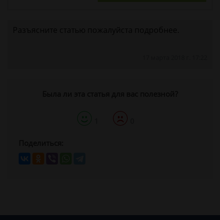
Разъясните статью пожалуйста подробнее.
17 марта 2018 г. 17:22
Была ли эта статья для вас полезной?
1
0
Поделиться: