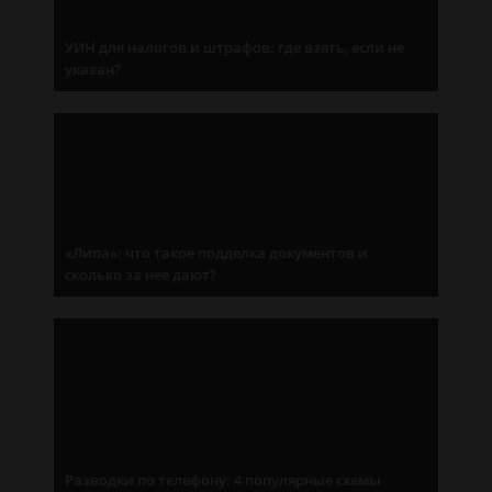
УИН для налогов и штрафов: где взять, если не
указан?
«Липа»: что такое подделка документов и
сколько за нее дают?
Разводки по телефону: 4 популярные схемы