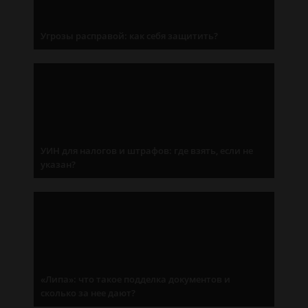
Угрозы расправой: как себя защитить?
УИН для налогов и штрафов: где взять, если не
указан?
«Липа»: что такое подделка документов и
сколько за нее дают?