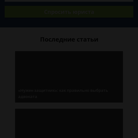
Спросить юриста
Последние статьи
«Нужен защитник»: как правильно выбрать
адвоката