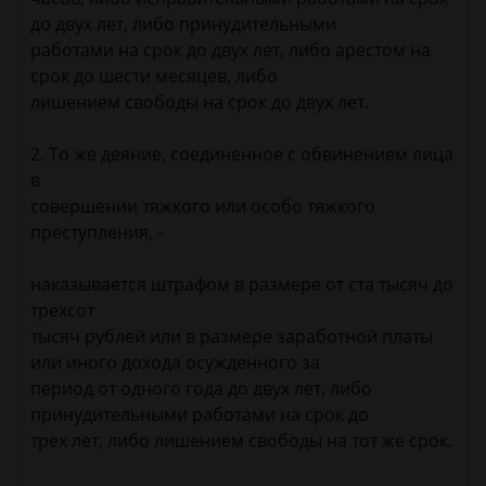
до двух лет, либо принудительными
работами на срок до двух лет, либо арестом на
срок до шести месяцев, либо
лишением свободы на срок до двух лет.
2. То же деяние, соединенное с обвинением лица
в
совершении тяжкого или особо тяжкого
преступления, -
наказывается штрафом в размере от ста тысяч до
трехсот
тысяч рублей или в размере заработной платы
или иного дохода осужденного за
период от одного года до двух лет, либо
принудительными работами на срок до
трех лет, либо лишением свободы на тот же срок.