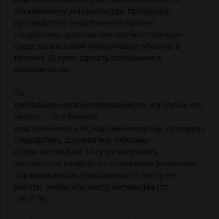
письменному указанию суда, прокурора,
руководителя следственного органа,
следователя, дознавателя соответствующие
средства массовой информации обязаны в
течение 30 суток сделать сообщение о
реабилитации.
По
требованию реабилитированного, а в случае его
смерти — его близких
родственников или родственников суд, прокурор,
следователь, дознаватель обязаны
в срок не позднее 14 суток направить
письменные сообщения о принятых решениях,
оправдывающих гражданина, по месту его
работы, учебы или месту жительства (ст.
136 УПК).