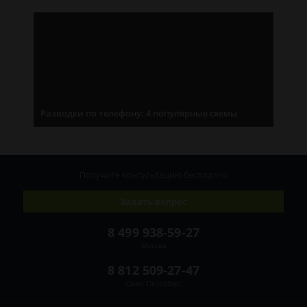
Разводки по телефону: 4 популярные схемы
Получите консультацию
бесплатно
Задать вопрос
8 499 938-59-27
Москва
8 812 509-27-47
Санкт-Петербург