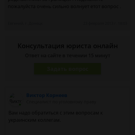
пожалуйста очень сильно волнует етот вопрос .
Евгений, г. Донецк
23 февраля 2013 г. 18:03
Консультация юриста онлайн
Ответ на сайте в течении 15 минут
Задать вопрос
Виктор Корнеев
Cпециалист по уголовному праву
Вам надо обратиться с этим вопросам к
украинским коллегам.