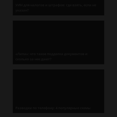
УИН для налогов и штрафов: где взять, если не
указан?
«Липа»: что такое подделка документов и
сколько за нее дают?
Разводки по телефону: 4 популярные схемы