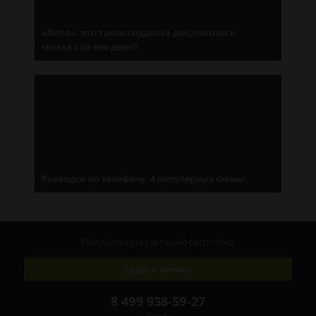
«Липа»: что такое подделка документов и
сколько за нее дают?
Разводки по телефону: 4 популярные схемы
Получите консультацию
бесплатно
Задать вопрос
8 499 938-59-27
Москва